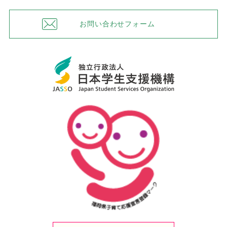
お問い合わせフォーム