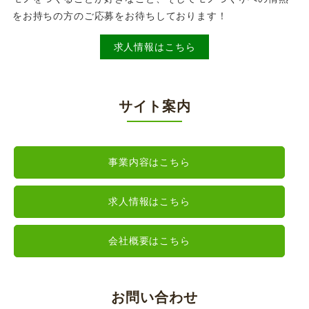
をお持ちの方のご応募をお待ちしております！
求人情報はこちら
サイト案内
事業内容はこちら
求人情報はこちら
会社概要はこちら
お問い合わせ