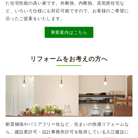
た住宅性能の高い家です。外断熱、内断熱、高気密住宅な
ど、いろいろ仕様にも対応可能ですので、お客様のご希望に
沿ったご提案をいたします。
事業案内はこちら
リフォームをお考えの方へ
耐震補強やバリアフリー化など、住まいの快適リフォームな
ら、建設業許可・設計事務所許可を取得している入江建設に