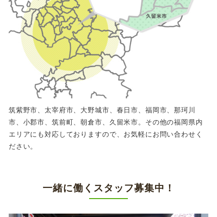
筑紫野市、太宰府市、大野城市、春日市、福岡市、那珂川
市、小郡市、筑前町、朝倉市、久留米市。その他の福岡県内
エリアにも対応しておりますので、お気軽にお問い合わせく
ださい。
一緒に働くスタッフ募集中！