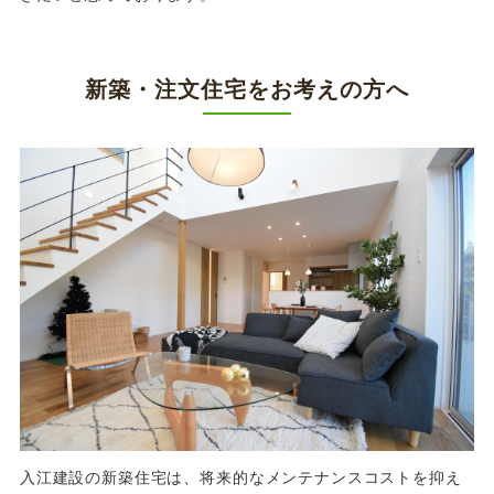
新築・注文住宅をお考えの方へ
入江建設の新築住宅は、将来的なメンテナンスコストを抑え