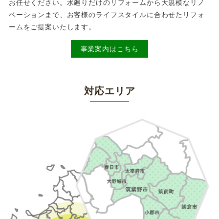
お任せください。水廻りだけのリフォームから大規模なリノ
ベーションまで、お客様のライフスタイルに合わせたリフォ
ームをご提案いたします。
事業案内はこちら
対応エリア