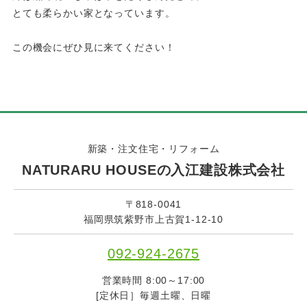
とても柔らかい家となっています。
この機会にぜひ見に来てください！
新築・注文住宅・リフォーム
NATURARU HOUSEの入江建設株式会社
〒818-0041
福岡県筑紫野市上古賀1-12-10
092-924-2675
営業時間 8:00～17:00
[定休日］毎週土曜、日曜