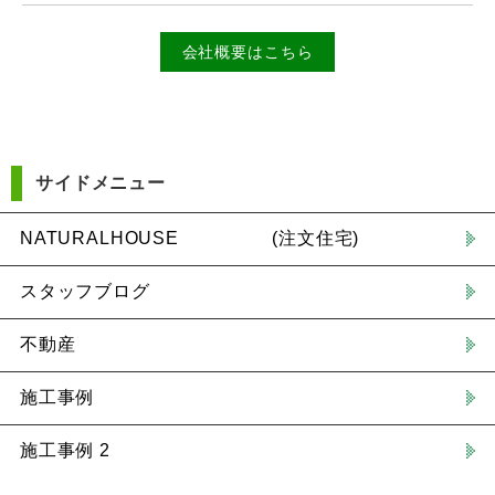
会社概要はこちら
サイドメニュー
NATURALHOUSE (注文住宅)
スタッフブログ
不動産
施工事例
施工事例 2