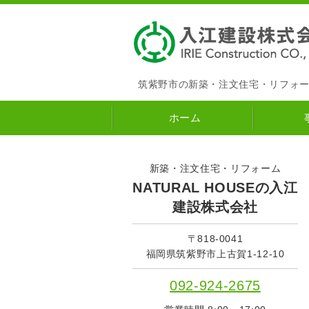
筑紫野市の新築・注文住宅・リフォ
ホーム
新築・注文住宅・リフォーム
NATURAL HOUSEの入江
建設株式会社
〒818-0041
福岡県筑紫野市上古賀1-12-10
092-924-2675