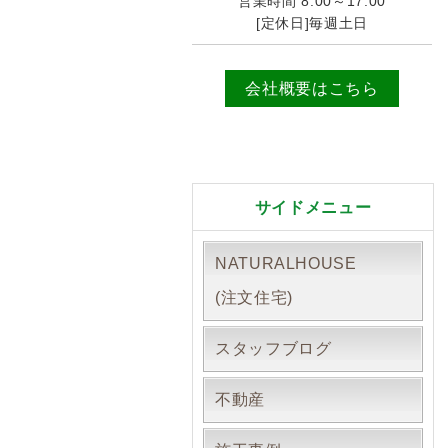
営業時間 8:00～17:00
[定休日]毎週土日
会社概要はこちら
サイドメニュー
NATURALHOUSE
(注文住宅)
スタッフブログ
不動産