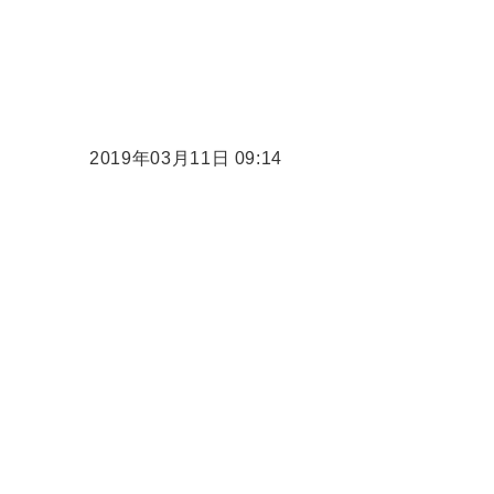
2019年03月11日 09:14