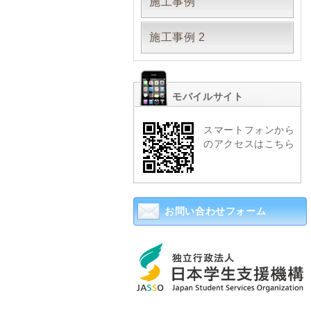
施工事例
施工事例 2
モバイルサイト
スマートフォンから
のアクセスはこちら
お問い合わせフォーム