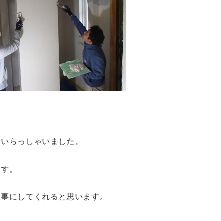
ていらっしゃいました。
ます。
大事にしてくれると思います。