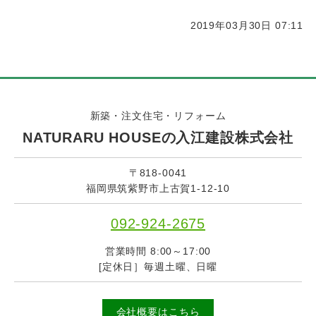
2019年03月30日 07:11
新築・注文住宅・リフォーム
NATURARU HOUSEの入江建設株式会社
〒818-0041
福岡県筑紫野市上古賀1-12-10
092-924-2675
営業時間 8:00～17:00
[定休日］毎週土曜、日曜
会社概要はこちら