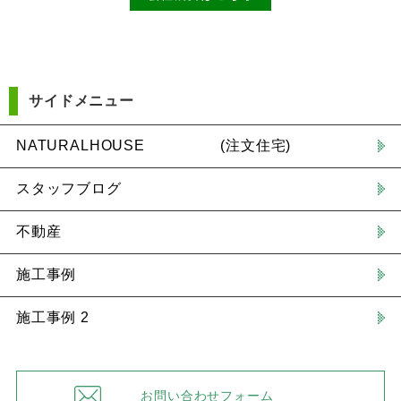
サイドメニュー
NATURALHOUSE (注文住宅)
スタッフブログ
不動産
施工事例
施工事例 2
お問い合わせフォーム