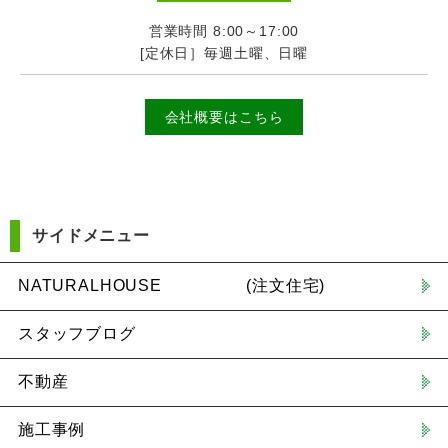
営業時間 8:00～17:00
[定休日］毎週土曜、日曜
会社概要はこちら
サイドメニュー
NATURALHOUSE (注文住宅)
スタッフブログ
不動産
施工事例