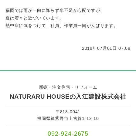
福岡では雨が一向に降らず水不足が心配ですが、
夏は着々と近づいています。
熱中症に気をつけて、社員、作業員一同がんばります。
2019年07月01日 07:08
新築・注文住宅・リフォーム
NATURARU HOUSEの入江建設株式会社
〒818-0041
福岡県筑紫野市上古賀1-12-10
092-924-2675