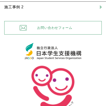
施工事例 2
お問い合わせフォーム