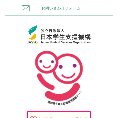
お問い合わせフォーム