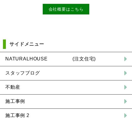
会社概要はこちら
サイドメニュー
NATURALHOUSE (注文住宅)
スタッフブログ
不動産
施工事例
施工事例 2