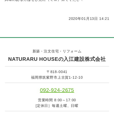
2020年01月13日 14:21
新築・注文住宅・リフォーム
NATURARU HOUSEの入江建設株式会社
〒818-0041
福岡県筑紫野市上古賀1-12-10
092-924-2675
営業時間 8:00～17:00
[定休日］毎週土曜、日曜