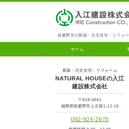
筑紫野市の新築・注文住宅・リフォ
ホーム
新築・注文住宅・リフォーム
NATURAL HOUSEの入江
建設株式会社
〒818-0041
福岡県筑紫野市上古賀1-12-10
092-924-2675