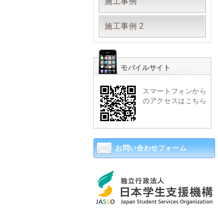
施工事例
施工事例 2
モバイルサイト
スマートフォンから
のアクセスはこちら
お問い合わせフォーム