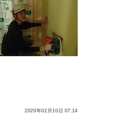
2020年02月10日 07:14