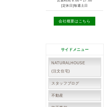
営業時間 8:00～17:00
[定休日]毎週土日
会社概要はこちら
サイドメニュー
NATURALHOUSE
(注文住宅)
スタッフブログ
不動産