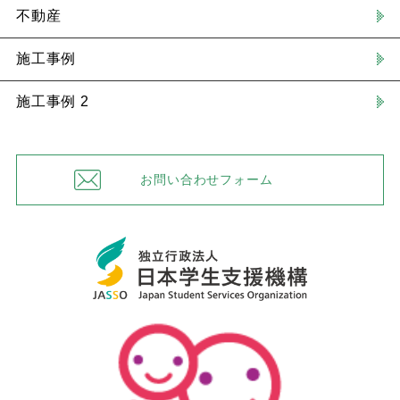
不動産
施工事例
施工事例 2
お問い合わせフォーム