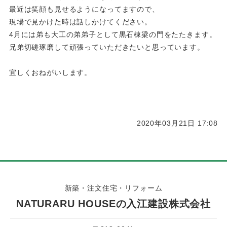
最近は笑顔も見せるようになってますので、
現場で見かけた時は話しかけてください。
4月には弟も大工の弟弟子として黒石棟梁の門をたたきます。
兄弟切磋琢磨して頑張っていただきたいと思っています。
宜しくおねがいします。
2020年03月21日 17:08
新築・注文住宅・リフォーム
NATURARU HOUSEの入江建設株式会社