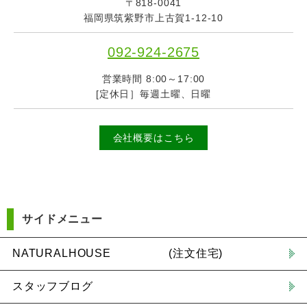
〒818-0041
福岡県筑紫野市上古賀1-12-10
092-924-2675
営業時間 8:00～17:00
[定休日］毎週土曜、日曜
会社概要はこちら
サイドメニュー
NATURALHOUSE (注文住宅)
スタッフブログ