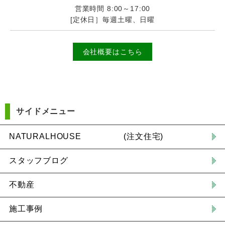
営業時間 8:00～17:00
[定休日］毎週土曜、日曜
会社概要はこちら
サイドメニュー
NATURALHOUSE (注文住宅)
スタッフブログ
不動産
施工事例