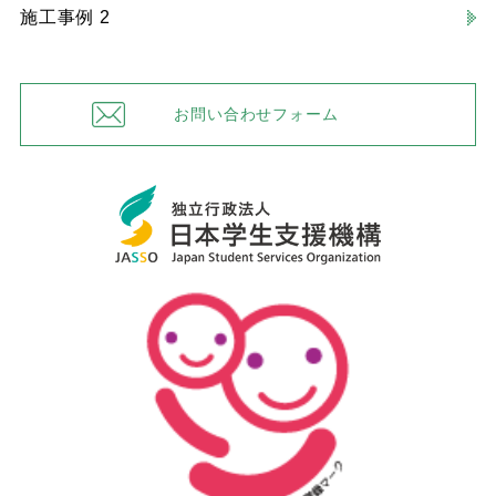
施工事例 2
お問い合わせフォーム