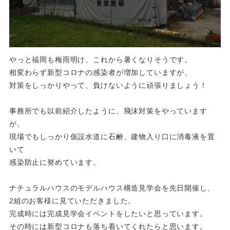
やっと福岡も梅雨明け、これから暑くなりそうです。
相変わらず新型コロナの感染者が増加していますが、
対策をしっかりやって、負けないように頑張りましょう！
事務所でも以前紹介したように、飛沫対策をやっています
が、
現場でもしっかり仮設水道に石鹸、建物入り口に消毒液を置
いて
感染防止に努めています。
ナチュラルハウスのモデルハウス構造見学会を先日開催し、
2組のお客様に見ていただきました。
完成時には完成見学会イベントをしたいと思っています。
その時には新型コロナも落ち着いてくれたらと思います。