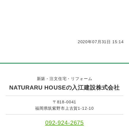
2020年07月31日 15:14
新築・注文住宅・リフォーム
NATURARU HOUSEの入江建設株式会社
〒818-0041
福岡県筑紫野市上古賀1-12-10
092-924-2675