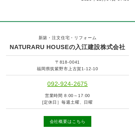
新築・注文住宅・リフォーム
NATURARU HOUSEの入江建設株式会社
〒818-0041
福岡県筑紫野市上古賀1-12-10
092-924-2675
営業時間 8:00～17:00
[定休日］毎週土曜、日曜
会社概要はこちら