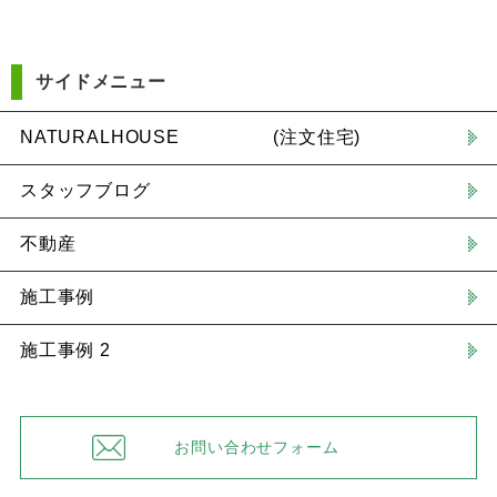
サイドメニュー
NATURALHOUSE (注文住宅)
スタッフブログ
不動産
施工事例
施工事例 2
お問い合わせフォーム