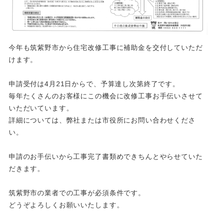
今年も筑紫野市から住宅改修工事に補助金を交付していただ
けます。
申請受付は4月21日からで、予算達し次第終了です。
毎年たくさんのお客様にこの機会に改修工事お手伝いさせて
いただいています。
詳細については、弊社または市役所にお問い合わせくださ
い。
申請のお手伝いから工事完了書類めできちんとやらせていた
だきます。
筑紫野市の業者での工事が必須条件です。
どうぞよろしくお願いいたします。