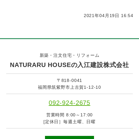
2021年04月19日 16:54
新築・注文住宅・リフォーム
NATURARU HOUSEの入江建設株式会社
〒818-0041
福岡県筑紫野市上古賀1-12-10
092-924-2675
営業時間 8:00～17:00
[定休日］毎週土曜、日曜