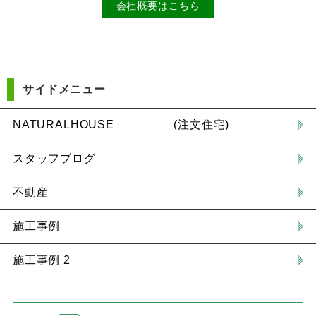
会社概要はこちら
サイドメニュー
NATURALHOUSE (注文住宅)
スタッフブログ
不動産
施工事例
施工事例 2