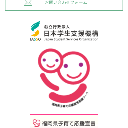
お問い合わせフォーム