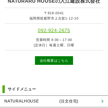
NATURARU HOUSEの入江建設株式会社
〒818-0041
福岡県筑紫野市上古賀1-12-10
092-924-2675
営業時間 8:00～17:00
[定休日］毎週土曜、日曜
会社概要はこちら
サイドメニュー
NATURALHOUSE (注文住宅)