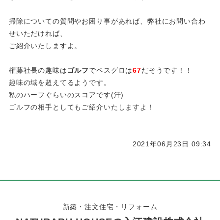
掃除についての質問やお困り事があれば、弊社にお問い合わ
せいただければ、
ご紹介いたしますよ。
権藤社長の趣味は
ゴルフ
でベスグロは
67
だそうです！！
趣味の域を超えてるようです。
私のハーフぐらいのスコアです(汗)
ゴルフの相手としてもご紹介いたしますよ！
2021年06月23日 09:34
新築・注文住宅・リフォーム