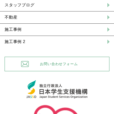
スタッフブログ
不動産
施工事例
施工事例 2
お問い合わせフォーム