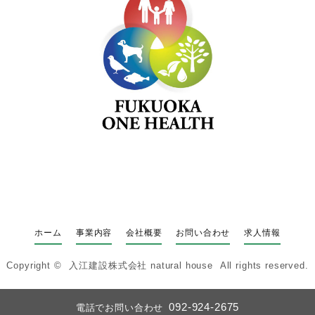
ホーム
事業内容
会社概要
お問い合わせ
求人情報
Copyright ©
入江建設株式会社 natural house
All rights reserved.
092-924-2675
電話でお問い合わせ