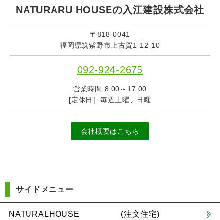
NATURARU HOUSEの入江建設株式会社
〒818-0041
福岡県筑紫野市上古賀1-12-10
092-924-2675
営業時間 8:00～17:00
[定休日］毎週土曜、日曜
会社概要はこちら
サイドメニュー
NATURALHOUSE (注文住宅)