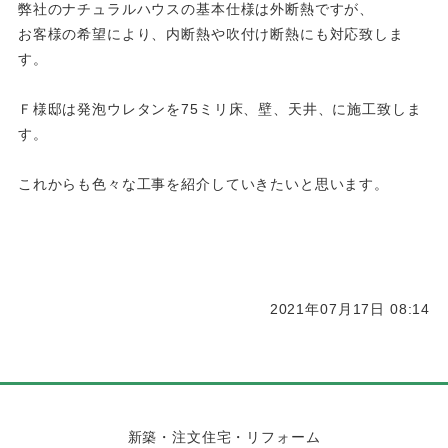
弊社のナチュラルハウスの基本仕様は外断熱ですが、
お客様の希望により、内断熱や吹付け断熱にも対応致しま
す。
Ｆ様邸は発泡ウレタンを75ミリ床、壁、天井、に施工致しま
す。
これからも色々な工事を紹介していきたいと思います。
2021年07月17日 08:14
新築・注文住宅・リフォーム