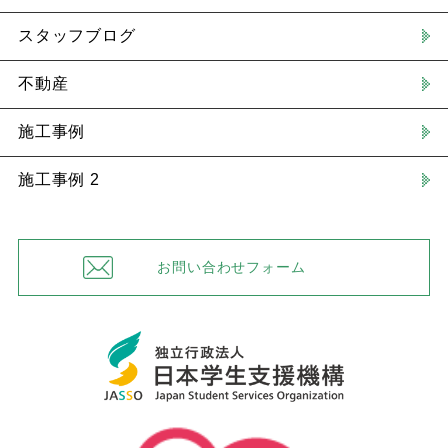
スタッフブログ
不動産
施工事例
施工事例 2
お問い合わせフォーム