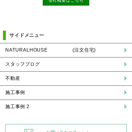
会社概要はこちら
サイドメニュー
NATURALHOUSE (注文住宅)
スタッフブログ
不動産
施工事例
施工事例 2