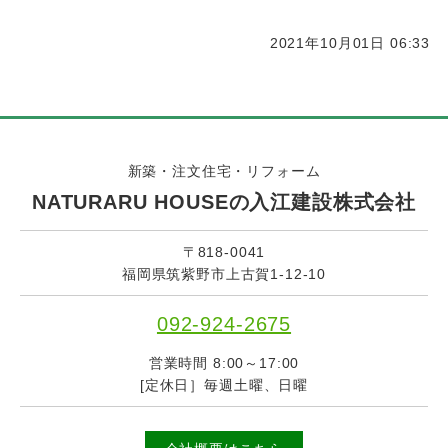
2021年10月01日 06:33
新築・注文住宅・リフォーム
NATURARU HOUSEの入江建設株式会社
〒818-0041
福岡県筑紫野市上古賀1-12-10
092-924-2675
営業時間 8:00～17:00
[定休日］毎週土曜、日曜