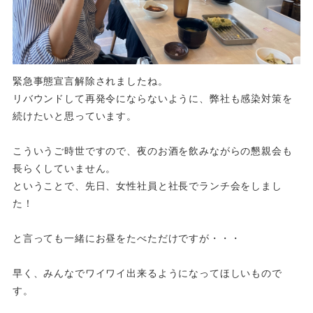
緊急事態宣言解除されましたね。
リバウンドして再発令にならないように、弊社も感染対策を
続けたいと思っています。
こういうご時世ですので、夜のお酒を飲みながらの懇親会も
長らくしていません。
ということで、先日、女性社員と社長でランチ会をしまし
た！
と言っても一緒にお昼をたべただけですが・・・
早く、みんなでワイワイ出来るようになってほしいもので
す。