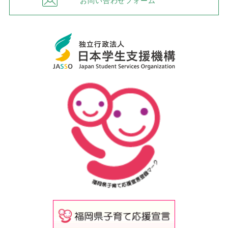
お問い合わせフォーム