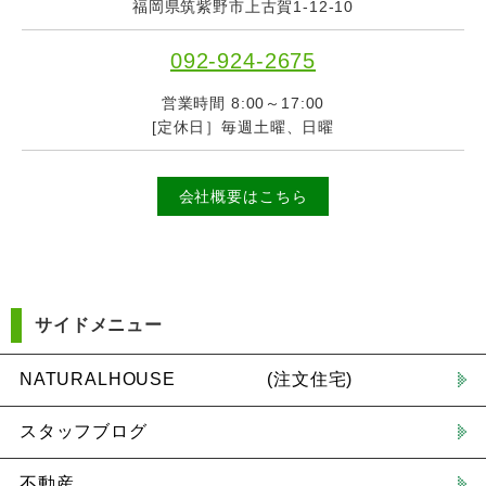
福岡県筑紫野市上古賀1-12-10
092-924-2675
営業時間 8:00～17:00
[定休日］毎週土曜、日曜
会社概要はこちら
サイドメニュー
NATURALHOUSE (注文住宅)
スタッフブログ
不動産