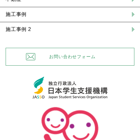
施工事例
施工事例 2
お問い合わせフォーム