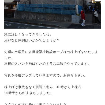
急に涼しくなってきましたね。
風邪など体調はいかがでしょうか？
先週の土曜日に多機能福祉施設ホープ様の棟上げをいたしま
した。
屋根のスパンを飛ばすためトラス工法でやっています。
写真を今後アップしていきますので、お待ち下さい。
棟上げは事故もなく順調に進み、16時から上棟式、
16時半から餅まきもしました。
たくさんの方に拾いに来てもらいました。