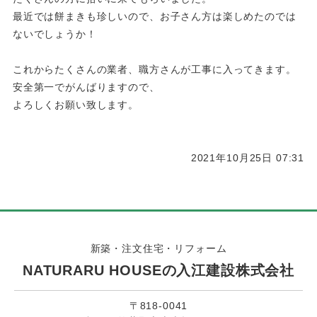
最近では餅まきも珍しいので、お子さん方は楽しめたのでは
ないでしょうか！
これからたくさんの業者、職方さんが工事に入ってきます。
安全第一でがんばりますので、
よろしくお願い致します。
2021年10月25日 07:31
新築・注文住宅・リフォーム
NATURARU HOUSEの入江建設株式会社
〒818-0041