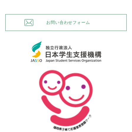
お問い合わせフォーム