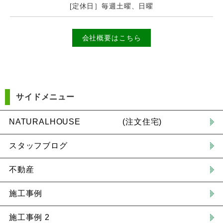
[定休日］毎週土曜、日曜
会社概要はこちら
サイドメニュー
NATURALHOUSE (注文住宅)
スタッフブログ
不動産
施工事例
施工事例 2