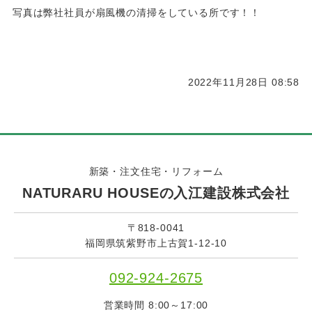
写真は弊社社員が扇風機の清掃をしている所です！！
2022年11月28日 08:58
新築・注文住宅・リフォーム
NATURARU HOUSEの入江建設株式会社
〒818-0041
福岡県筑紫野市上古賀1-12-10
092-924-2675
営業時間 8:00～17:00