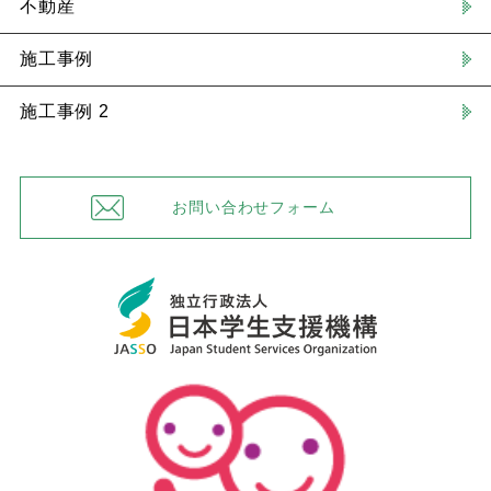
不動産
施工事例
施工事例 2
お問い合わせフォーム