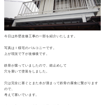
今日は外壁改修工事の一部を紹介いたします。
写真はＩ様宅のバルコニーです。
上が現況で下が改修後です。
鉄骨が腐っていましたので、錆止めして
穴を塞いで塗装をしました。
穴は完全に塞ぐとまた水が溜まって鉄骨の腐食に繋がります
ので、
考えて塞いでいます。