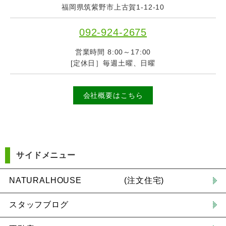
福岡県筑紫野市上古賀1-12-10
092-924-2675
営業時間 8:00～17:00
[定休日］毎週土曜、日曜
会社概要はこちら
サイドメニュー
NATURALHOUSE (注文住宅)
スタッフブログ