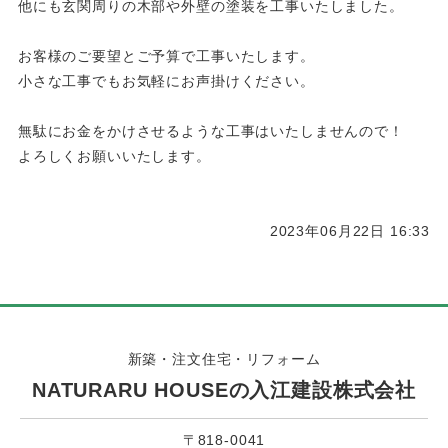
他にも玄関周りの木部や外壁の塗装を工事いたしました。
お客様のご要望とご予算で工事いたします。
小さな工事でもお気軽にお声掛けください。
無駄にお金をかけさせるような工事はいたしませんので！
よろしくお願いいたします。
2023年06月22日 16:33
新築・注文住宅・リフォーム
NATURARU HOUSEの入江建設株式会社
〒818-0041