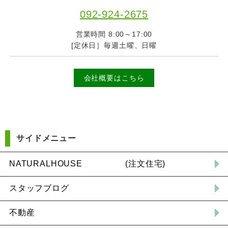
092-924-2675
営業時間 8:00～17:00
[定休日］毎週土曜、日曜
会社概要はこちら
サイドメニュー
NATURALHOUSE (注文住宅)
スタッフブログ
不動産