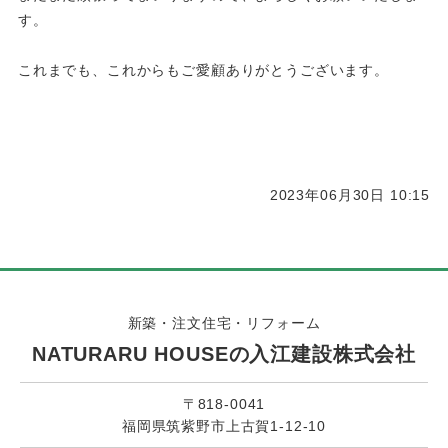
す。
これまでも、これからもご愛顧ありがとうございます。
2023年06月30日 10:15
新築・注文住宅・リフォーム
NATURARU HOUSEの入江建設株式会社
〒818-0041
福岡県筑紫野市上古賀1-12-10