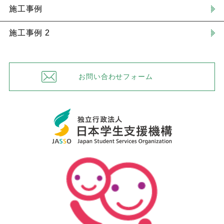
施工事例
施工事例 2
お問い合わせフォーム