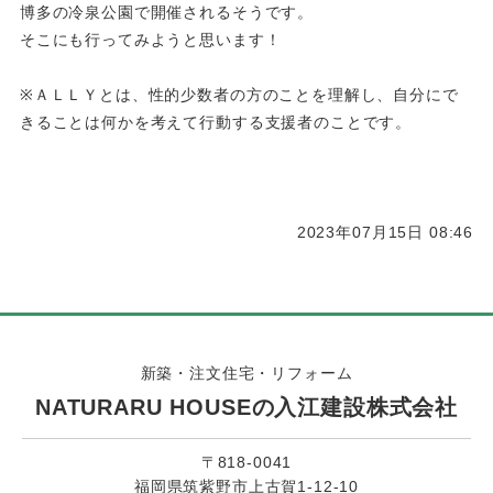
博多の冷泉公園で開催されるそうです。
そこにも行ってみようと思います！
※ＡＬＬＹとは、性的少数者の方のことを理解し、自分にで
きることは何かを考えて行動する支援者のことです。
2023年07月15日 08:46
新築・注文住宅・リフォーム
NATURARU HOUSEの入江建設株式会社
〒818-0041
福岡県筑紫野市上古賀1-12-10