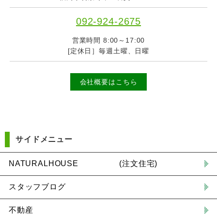
092-924-2675
営業時間 8:00～17:00
[定休日］毎週土曜、日曜
会社概要はこちら
サイドメニュー
NATURALHOUSE (注文住宅)
スタッフブログ
不動産