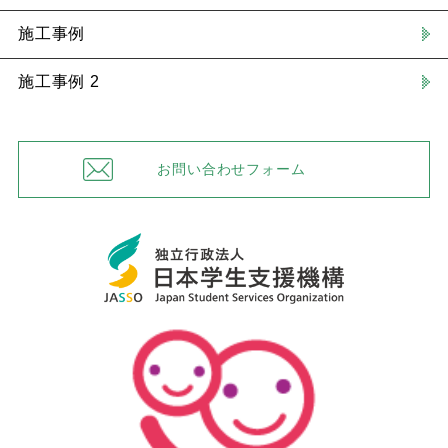
施工事例
施工事例 2
お問い合わせフォーム