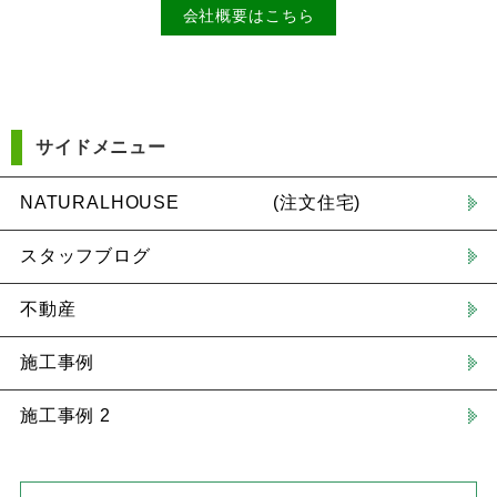
会社概要はこちら
サイドメニュー
NATURALHOUSE (注文住宅)
スタッフブログ
不動産
施工事例
施工事例 2