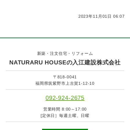
2023年11月01日 06:07
新築・注文住宅・リフォーム
NATURARU HOUSEの入江建設株式会社
〒818-0041
福岡県筑紫野市上古賀1-12-10
092-924-2675
営業時間 8:00～17:00
[定休日］毎週土曜、日曜