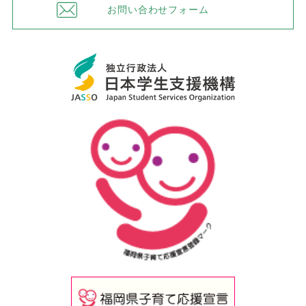
お問い合わせフォーム