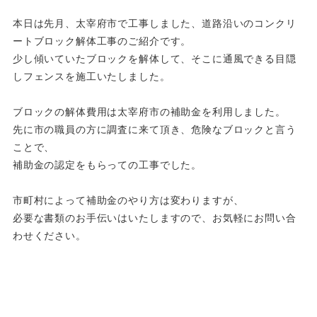
本日は先月、太宰府市で工事しました、道路沿いのコンクリ
ートブロック解体工事のご紹介です。
少し傾いていたブロックを解体して、そこに通風できる目隠
しフェンスを施工いたしました。
ブロックの解体費用は太宰府市の補助金を利用しました。
先に市の職員の方に調査に来て頂き、危険なブロックと言う
ことで、
補助金の認定をもらっての工事でした。
市町村によって補助金のやり方は変わりますが、
必要な書類のお手伝いはいたしますので、お気軽にお問い合
わせください。