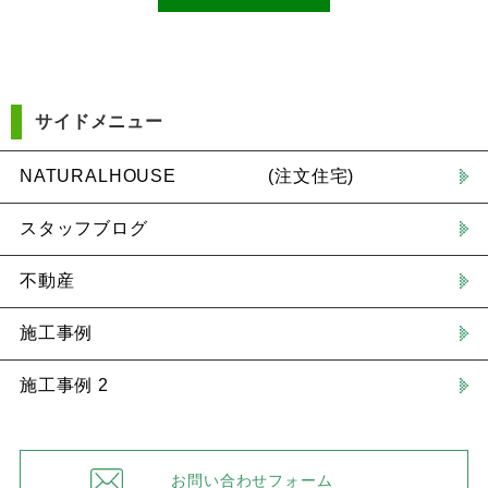
サイドメニュー
NATURALHOUSE (注文住宅)
スタッフブログ
不動産
施工事例
施工事例 2
お問い合わせフォーム