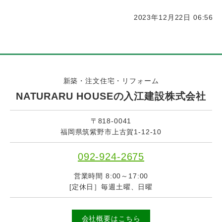
2023年12月22日 06:56
新築・注文住宅・リフォーム
NATURARU HOUSEの入江建設株式会社
〒818-0041
福岡県筑紫野市上古賀1-12-10
092-924-2675
営業時間 8:00～17:00
[定休日］毎週土曜、日曜
会社概要はこちら