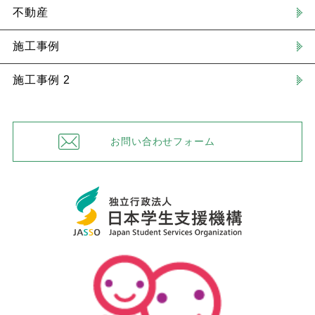
不動産
施工事例
施工事例 2
お問い合わせフォーム