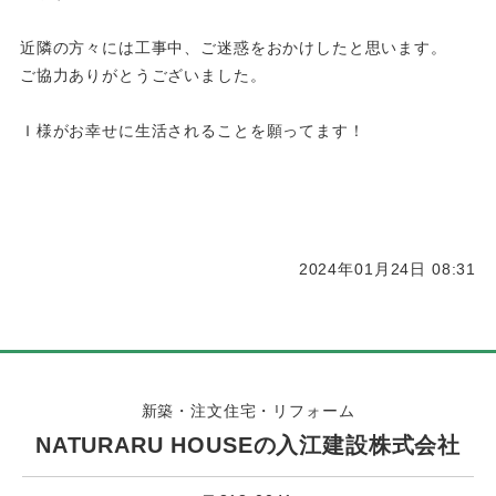
近隣の方々には工事中、ご迷惑をおかけしたと思います。
ご協力ありがとうございました。
Ｉ様がお幸せに生活されることを願ってます！
2024年01月24日 08:31
新築・注文住宅・リフォーム
NATURARU HOUSEの入江建設株式会社