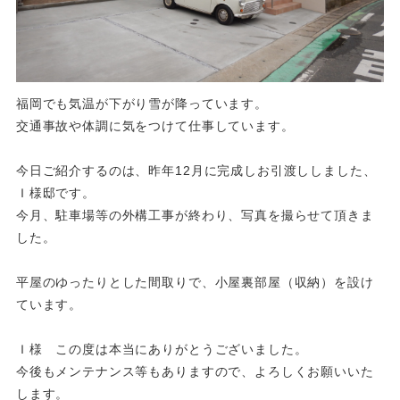
福岡でも気温が下がり雪が降っています。
交通事故や体調に気をつけて仕事しています。
今日ご紹介するのは、昨年12月に完成しお引渡ししました、
Ｉ様邸です。
今月、駐車場等の外構工事が終わり、写真を撮らせて頂きま
した。
平屋のゆったりとした間取りで、小屋裏部屋（収納）を設け
ています。
Ｉ様 この度は本当にありがとうございました。
今後もメンテナンス等もありますので、よろしくお願いいた
します。