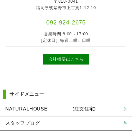
〒818-0041
福岡県筑紫野市上古賀1-12-10
092-924-2675
営業時間 8:00～17:00
[定休日］毎週土曜、日曜
会社概要はこちら
サイドメニュー
NATURALHOUSE (注文住宅)
スタッフブログ