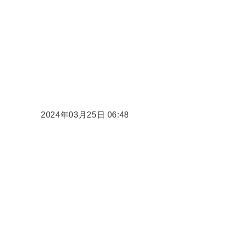
2024年03月25日 06:48