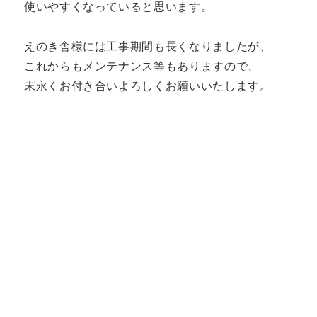
使いやすくなっていると思います。
えのき舎様には工事期間も長くなりましたが、
これからもメンテナンス等もありますので、
末永くお付き合いよろしくお願いいたします。