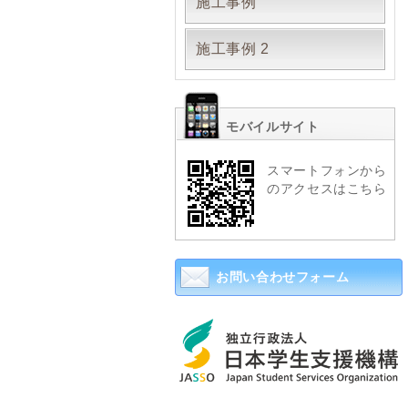
施工事例
施工事例 2
モバイルサイト
スマートフォンから
のアクセスはこちら
お問い合わせフォーム