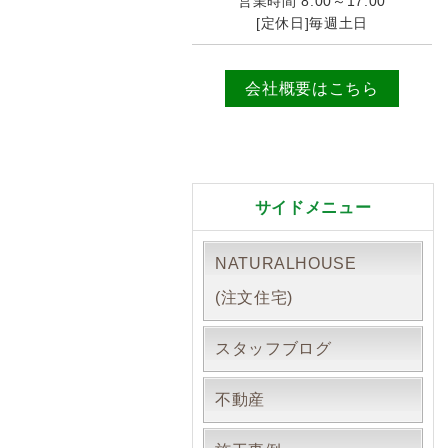
営業時間 8:00～17:00
[定休日]毎週土日
会社概要はこちら
サイドメニュー
NATURALHOUSE
(注文住宅)
スタッフブログ
不動産