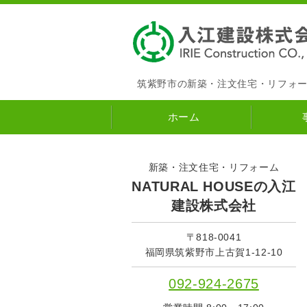
筑紫野市の新築・注文住宅・リフォ
ホーム
新築・注文住宅・リフォーム
NATURAL HOUSEの入江
建設株式会社
〒818-0041
福岡県筑紫野市上古賀1-12-10
092-924-2675