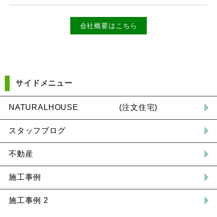
会社概要はこちら
サイドメニュー
NATURALHOUSE (注文住宅)
スタッフブログ
不動産
施工事例
施工事例 2