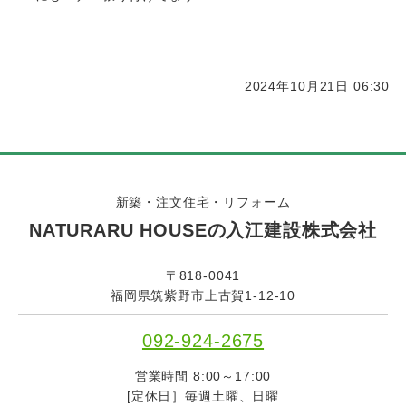
2024年10月21日 06:30
新築・注文住宅・リフォーム
NATURARU HOUSEの入江建設株式会社
〒818-0041
福岡県筑紫野市上古賀1-12-10
092-924-2675
営業時間 8:00～17:00
[定休日］毎週土曜、日曜