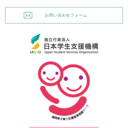
お問い合わせフォーム