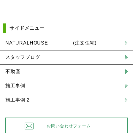
サイドメニュー
NATURALHOUSE (注文住宅)
スタッフブログ
不動産
施工事例
施工事例 2
お問い合わせフォーム