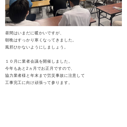
昼間はいまだに暖かいですが、
朝晩はすっかり寒くなってきました。
風邪ひかないようにしましょう。
１０月に業者会議を開催しました。
今年もあと2ヵ月でお正月ですので、
協力業者様と年末まで労災事故に注意して
工事完工に向け頑張って参ります。