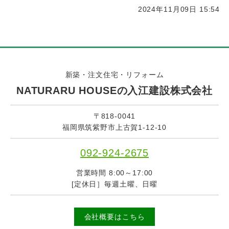
2024年11月09日 15:54
新築・注文住宅・リフォーム
NATURARU HOUSEの入江建設株式会社
〒818-0041
福岡県筑紫野市上古賀1-12-10
092-924-2675
営業時間 8:00～17:00
[定休日］毎週土曜、日曜
会社概要はこちら