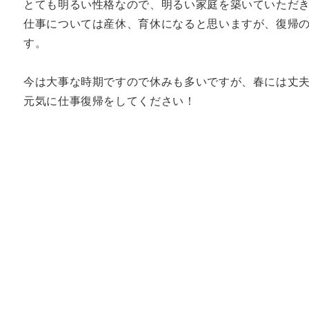
とても明るい性格なので、明るい家庭を築いていただ
仕事については産休、育休になると思いますが、復帰
す。
今は大事な時期ですので休みも多いですが、春には丈
元気に仕事復帰をしてください！