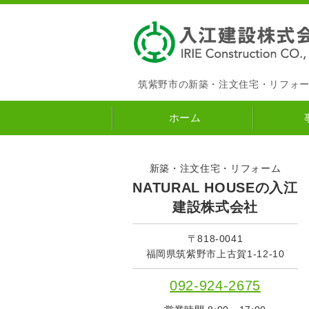
筑紫野市の新築・注文住宅・リフォ
ホーム
新築・注文住宅・リフォーム
NATURAL HOUSEの入江
建設株式会社
〒818-0041
福岡県筑紫野市上古賀1-12-10
092-924-2675