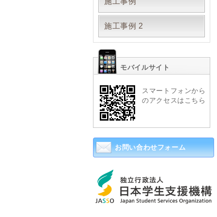
施工事例
施工事例 2
モバイルサイト
スマートフォンから
のアクセスはこちら
お問い合わせフォーム