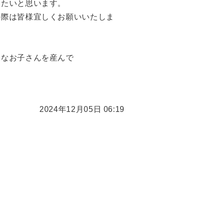
きたいと思います。
の際は皆様宜しくお願いいたしま
夫なお子さんを産んで
2024年12月05日 06:19