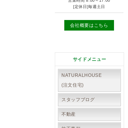
営業時間 8:00～17:00
[定休日]毎週土日
会社概要はこちら
サイドメニュー
NATURALHOUSE
(注文住宅)
スタッフブログ
不動産