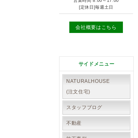
営業時間 8:00～17:00
[定休日]毎週土日
会社概要はこちら
サイドメニュー
NATURALHOUSE
(注文住宅)
スタッフブログ
不動産