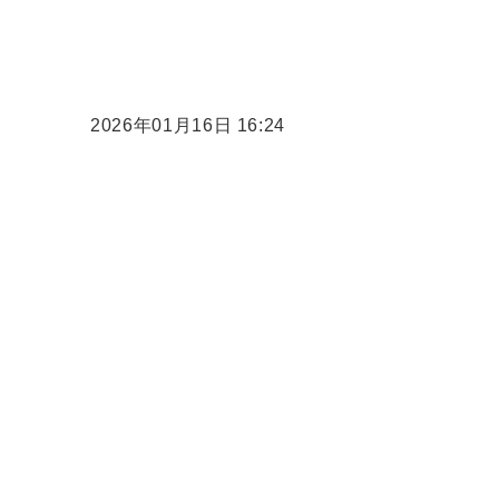
2026年01月16日 16:24