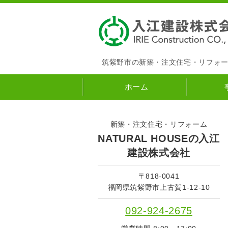
筑紫野市の新築・注文住宅・リフォ
ホーム
新築・注文住宅・リフォーム
NATURAL HOUSEの入江
建設株式会社
〒818-0041
福岡県筑紫野市上古賀1-12-10
092-924-2675