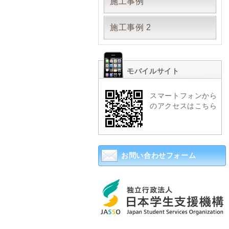
施工事例
施工事例 2
モバイルサイト
スマートフォンから
のアクセスはこちら
お問い合わせフォーム