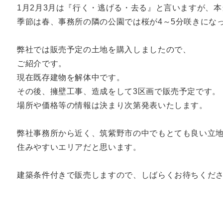
1月2月3月は『行く・逃げる・去る』と言いますが、
季節は春、事務所の隣の公園では桜が4～5分咲きにな
弊社では販売予定の土地を購入しましたので、
ご紹介です。
現在既存建物を解体中です。
その後、擁壁工事、造成をして3区画で販売予定です。
場所や価格等の情報は決まり次第発表いたします。
弊社事務所から近く、筑紫野市の中でもとても良い立
住みやすいエリアだと思います。
建築条件付きで販売しますので、しばらくお待ちくだ