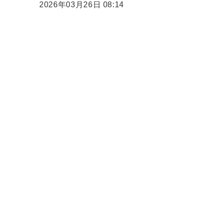
2026年03月26日 08:14