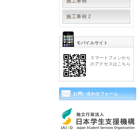
施工事例
施工事例 2
モバイルサイト
スマートフォンから
のアクセスはこちら
お問い合わせフォーム