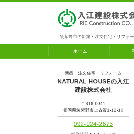
筑紫野市の新築・注文住宅・リフォ
ホーム
新築・注文住宅・リフォーム
NATURAL HOUSEの入江
建設株式会社
〒818-0041
福岡県筑紫野市上古賀1-12-10
092-924-2675