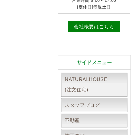
営業時間 8:00～17:00
[定休日]毎週土日
会社概要はこちら
サイドメニュー
NATURALHOUSE
(注文住宅)
スタッフブログ
不動産