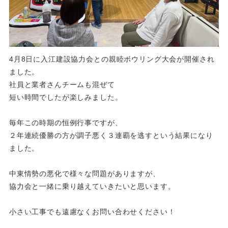
4月8日に入江建設協力会との親睦ボウリング大会が開催され
ました。
社員と業者さんチームも混ぜて
短い時間でしたが楽しみました。
毎年この時期の恒例行事ですが、
２年連続優勝の方が調子悪く３連覇を逃すという結果になり
ました。
中東情勢の悪化で様々な問題がありますが、
協力会と一緒に乗り越えていきたいと思います。
小さい工事でも遠慮なくお問い合わせください！