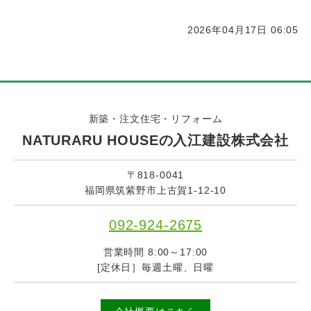
2026年04月17日 06:05
新築・注文住宅・リフォーム
NATURARU HOUSEの入江建設株式会社
〒818-0041
福岡県筑紫野市上古賀1-12-10
092-924-2675
営業時間 8:00～17:00
[定休日］毎週土曜、日曜