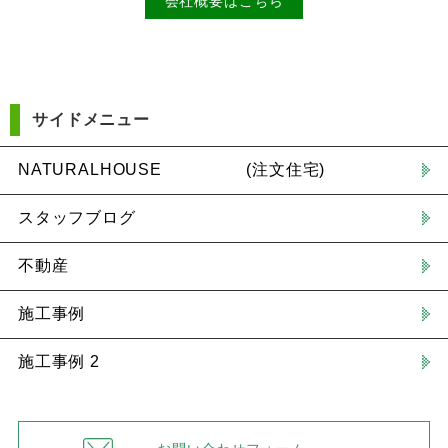
会社概要はこちら
サイドメニュー
NATURALHOUSE (注文住宅)
スタッフブログ
不動産
施工事例
施工事例 2