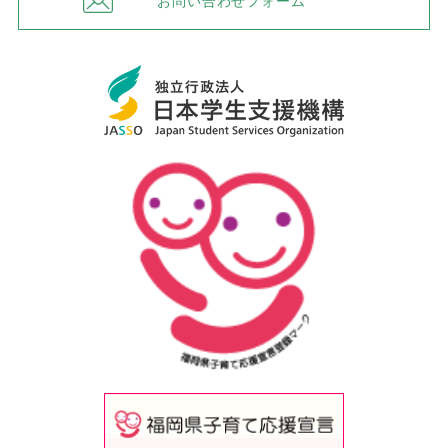
お問い合わせフォーム