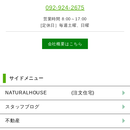
092-924-2675
営業時間 8:00～17:00
[定休日］毎週土曜、日曜
会社概要はこちら
サイドメニュー
NATURALHOUSE (注文住宅)
スタッフブログ
不動産