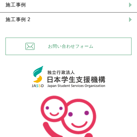
施工事例
施工事例 2
お問い合わせフォーム