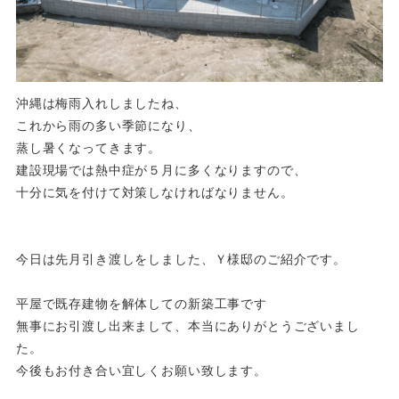
沖縄は梅雨入れしましたね、
これから雨の多い季節になり、
蒸し暑くなってきます。
建設現場では熱中症が５月に多くなりますので、
十分に気を付けて対策しなければなりません。
今日は先月引き渡しをしました、Ｙ様邸のご紹介です。
平屋で既存建物を解体しての新築工事です
無事にお引渡し出来まして、本当にありがとうございまし
た。
今後もお付き合い宜しくお願い致します。