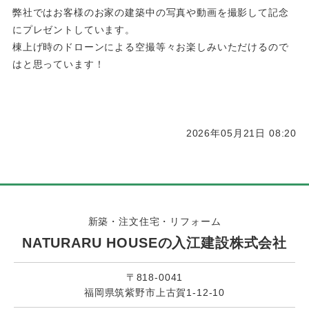
弊社ではお客様のお家の建築中の写真や動画を撮影して記念
にプレゼントしています。
棟上げ時のドローンによる空撮等々お楽しみいただけるので
はと思っています！
2026年05月21日 08:20
新築・注文住宅・リフォーム
NATURARU HOUSEの入江建設株式会社
〒818-0041
福岡県筑紫野市上古賀1-12-10