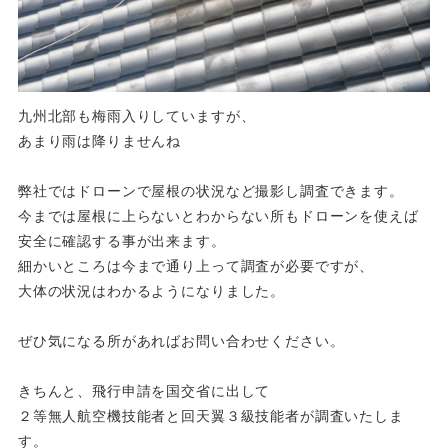
九州北部も梅雨入りしていますが、
あまり雨は降りませんね
弊社ではドローンで屋根の状況など撮影し調査できます。
今までは屋根に上らないとわからない所もドローンを使えば
安全に確認する事が出来ます。
細かいところは今まで通り上って調査が必要ですが、
大体の状況はわかるようになりました。
ぜひ気になる所があればお問い合わせください。
きちんと、飛行申請を国交省に出して
２等無人航空機技能者と回天翼３級技能者が調査いたしま
す。