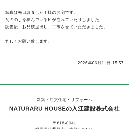
写真は先日調査したＴ様のお宅です。
瓦ののしを積んでいる所が崩れていたりしました。
調査後、お見積提出し、工事させていただきました。
宜しくお願い致します。
2026年06月11日 15:57
新築・注文住宅・リフォーム
NATURARU HOUSEの入江建設株式会社
〒818-0041