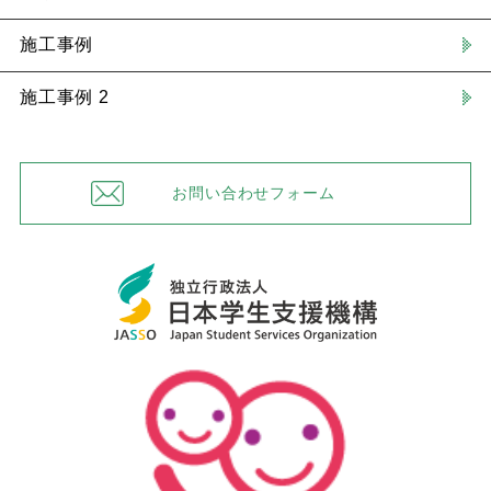
施工事例
施工事例 2
お問い合わせフォーム