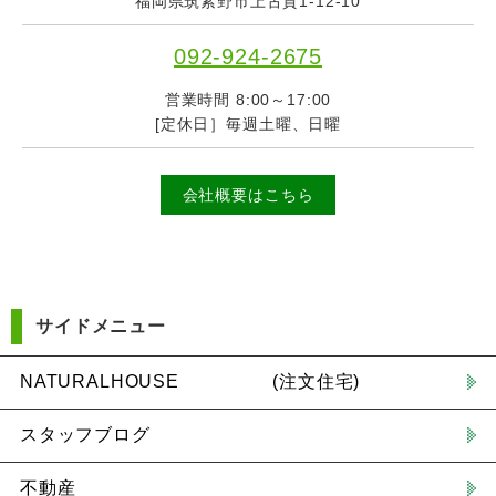
福岡県筑紫野市上古賀1-12-10
092-924-2675
営業時間 8:00～17:00
[定休日］毎週土曜、日曜
会社概要はこちら
サイドメニュー
NATURALHOUSE (注文住宅)
スタッフブログ
不動産