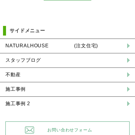
サイドメニュー
NATURALHOUSE (注文住宅)
スタッフブログ
不動産
施工事例
施工事例 2
お問い合わせフォーム