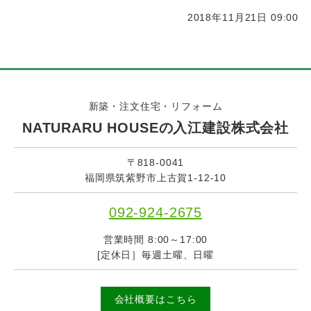
2018年11月21日 09:00
新築・注文住宅・リフォーム
NATURARU HOUSEの入江建設株式会社
〒818-0041
福岡県筑紫野市上古賀1-12-10
092-924-2675
営業時間 8:00～17:00
[定休日］毎週土曜、日曜
会社概要はこちら