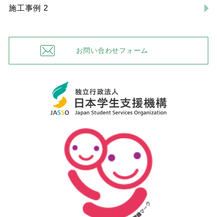
施工事例 2
お問い合わせフォーム