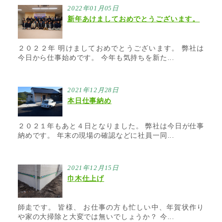
2022年01月05日
新年あけましておめでとうございます。
２０２２年 明けましておめでとうございます。 弊社は
今日から仕事始めです。 今年も気持ちを新た...
2021年12月28日
本日仕事納め
２０２１年もあと４日となりました。 弊社は今日が仕事
納めです。 年末の現場の確認などに社員一同...
2021年12月15日
巾木仕上げ
師走です。 皆様、 お仕事の方も忙しい中、年賀状作り
や家の大掃除と大変では無いでしょうか？ 今...