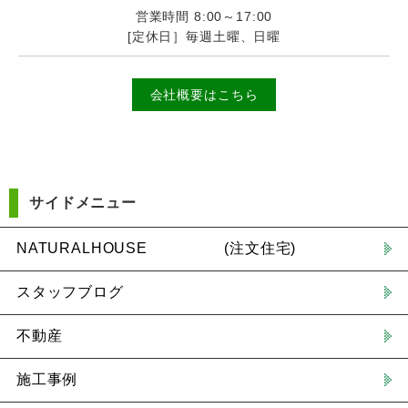
営業時間 8:00～17:00
[定休日］毎週土曜、日曜
会社概要はこちら
サイドメニュー
NATURALHOUSE (注文住宅)
スタッフブログ
不動産
施工事例