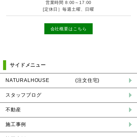
営業時間 8:00～17:00
[定休日］毎週土曜、日曜
会社概要はこちら
サイドメニュー
NATURALHOUSE (注文住宅)
スタッフブログ
不動産
施工事例