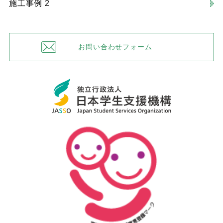
施工事例 2
お問い合わせフォーム