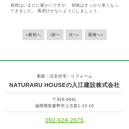
昼間はいまだに暖かいですが、 朝晩はすっかり寒くなっ
てきました。 風邪ひかないようにしましょう...
«最初へ
‹前へ
次へ›
最後へ»
新築・注文住宅・リフォーム
NATURARU HOUSEの入江建設株式会社
〒818-0041
福岡県筑紫野市上古賀1-12-10
092-924-2675