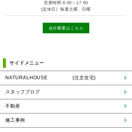
営業時間 8:00～17:00
[定休日］毎週土曜、日曜
会社概要はこちら
サイドメニュー
NATURALHOUSE (注文住宅)
スタッフブログ
不動産
施工事例