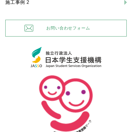
施工事例 2
お問い合わせフォーム