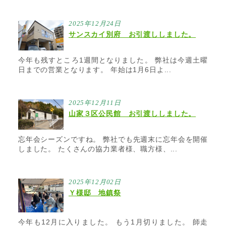
2025年12月24日
サンスカイ別府 お引渡ししました。
今年も残すところ1週間となりました。 弊社は今週土曜
日までの営業となります。 年始は1月6日よ...
2025年12月11日
山家３区公民館 お引渡ししました。
忘年会シーズンですね。 弊社でも先週末に忘年会を開催
しました。 たくさんの協力業者様、職方様、...
2025年12月02日
Ｙ様邸 地鎮祭
今年も12月に入りました。 もう1月切りました。 師走