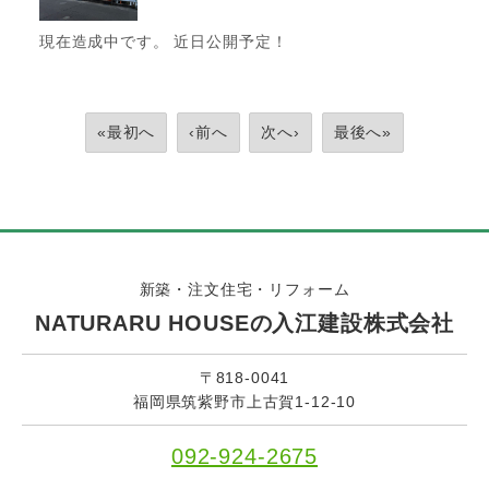
現在造成中です。 近日公開予定！
«最初へ
‹前へ
次へ›
最後へ»
新築・注文住宅・リフォーム
NATURARU HOUSEの入江建設株式会社
〒818-0041
福岡県筑紫野市上古賀1-12-10
092-924-2675