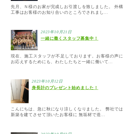
先月、Ｎ様のお家が完成しお引渡しを致しました。 外構
工事はお客様のお知り合いのところでされまし...
2023年10月21日
一緒に働くスタッフ募集中！
現在、施工スタッフが不足しております。お客様の声に
お応えするためにも、わたしたちと一緒に働いて...
2023年10月12日
身長計のプレゼント始めました！
こんにちは、急に秋になり涼しくなりました。 弊社では
新築を建てさせて頂いたお客様に 無垢材で造...