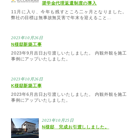
奨学金代理返還制度の導入
11月に入り、今年も残すところ二ヶ月となりました。
弊社の目標は無事故無災害で年末を迎えること...
2023年10月26日
N様邸新築工事
2023年9月吉日お引渡しいたしました。 内観外観を施工
事例にアップいたしました。
2023年10月26日
K様邸新築工事
2023年6月吉日お引渡しいたしました。 内観外観を施工
事例にアップいたしました。
2023年10月25日
N様邸 完成お引渡ししました。