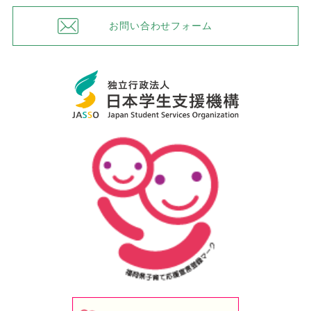
お問い合わせフォーム