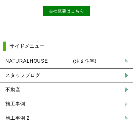
会社概要はこちら
サイドメニュー
NATURALHOUSE (注文住宅)
スタッフブログ
不動産
施工事例
施工事例 2