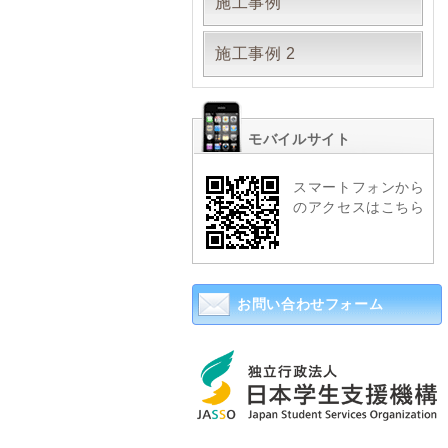
施工事例
施工事例 2
モバイルサイト
スマートフォンから
のアクセスはこちら
お問い合わせフォーム