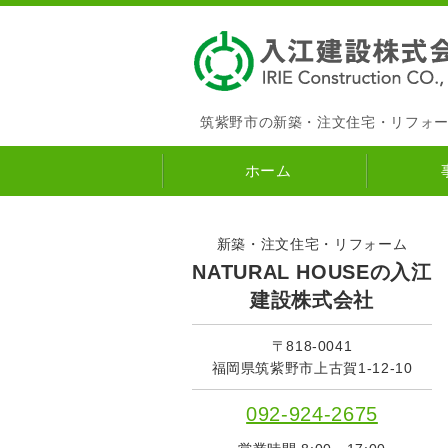
筑紫野市の新築・注文住宅・リフォ
ホーム
新築・注文住宅・リフォーム
NATURAL HOUSEの入江
建設株式会社
〒818-0041
福岡県筑紫野市上古賀1-12-10
092-924-2675