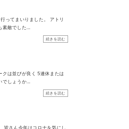
行ってまいりました。 アトリ
素敵でした...
続きを読む
クは並びが良く 5連休または
でしょうか...
続きを読む
、 皆さん今年はコロナを気にし