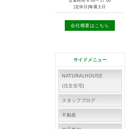
営業時間 8:00～17:00
[定休日]毎週土日
会社概要はこちら
サイドメニュー
NATURALHOUSE
(注文住宅)
スタッフブログ
不動産