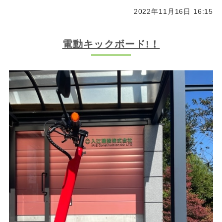
2022年11月16日 16:15
電動キックボード!！