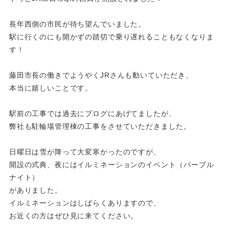
長年西側の市民が待ち望んでいました。
駅に行くのにも開かずの踏切で乗り遅れることもなくなりま
す！
藤田市長の働きでようやくJRさんも動いていただき、
本当に嬉しいことです。
駅前の工事では過去にブログにあげてましたが、
弊社も駐輪場管理棟の工事をさせていただきました。
日曜日は雪が降って大変寒かったのですが、
開設の式典、夜にはイルミネーションのイベント（パープル
ナイト）
がありました。
イルミネーションはしばらくありますので、
お近くの方はぜひ見に来てください。