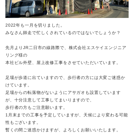
2022年も一月を切りました。
みなさん師走で忙しくされているのではないでしょうか？
先月よりJR二日市の線路際で、株式会社エスケイエンジニア
リング様の
本社ビル外壁、屋上改修工事をさせていただいています。
足場が歩道に出ていますので、歩行者の方には大変ご迷惑か
けています。
足場からの転落物がないようにアサガオも設置しています
が、十分注意して工事してまいりますので、
歩行者の方もご注意願います。
1月末までの工事を予定していますが、天候により変わる可能
性もございます。
暫くの間ご迷惑かけますが、よろしくお願いいたします。