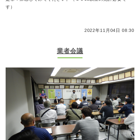
す）
2022年11月04日 08:30
業者会議