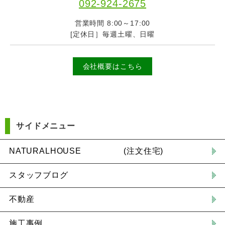
092-924-2675
営業時間 8:00～17:00
[定休日］毎週土曜、日曜
会社概要はこちら
サイドメニュー
NATURALHOUSE (注文住宅)
スタッフブログ
不動産
施工事例