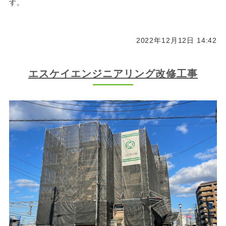
す。
2022年12月12日 14:42
エスケイエンジニアリング改修工事