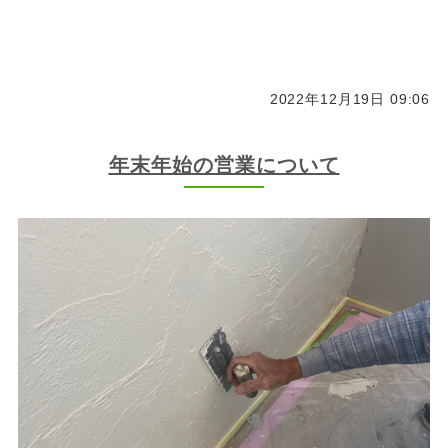
2022年12月19日 09:06
年末年始の営業について