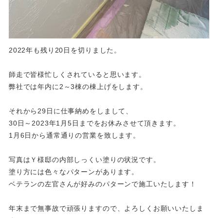
2022年も残り20日を切りました。
師走で皆様忙しくされていると思います。
弊社では年内に2～3棟の棟上げをします。
それから29日に仕事納めをしまして、
30日～2023年1月5日までをお休みさせて頂きます。
1月6日から通常通りの営業を致します。
写真はＹ様邸の内部しっくい塗りの状況です。
塗り方には色々なパターンがあります。
ベテランの左官さんが好みのパターンで施工いたします！
年末まで無事故で頑張りますので、よろしくお願いいたしま