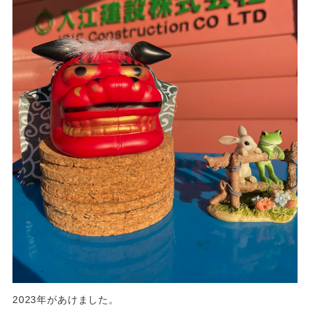
2023年があけました。