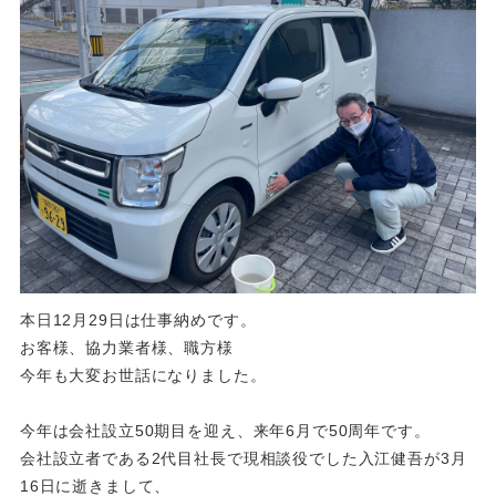
本日12月29日は仕事納めです。
お客様、協力業者様、職方様
今年も大変お世話になりました。
今年は会社設立50期目を迎え、来年6月で50周年です。
会社設立者である2代目社長で現相談役でした入江健吾が3月
16日に逝きまして、