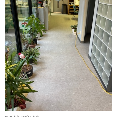
おはようございます。