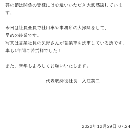
其の節は関係の皆様には心遣いいただき大変感謝していま
す。
今日は社員全員で社用車や事務所の大掃除をして、
早めの終業です。
写真は営業社員の矢野さんが営業車を洗車している所です。
車も1年間ご苦労様でした！
また、来年もよろしくお願いいたします。
代表取締役社長 入江英二
2022年12月29日 07:24