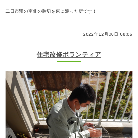
二日市駅の南側の踏切を東に渡った所です！
2022年12月06日 08:05
住宅改修ボランティア