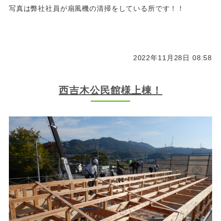
写真は弊社社員が扇風機の清掃をしている所です！！
2022年11月28日 08:58
西吉木公民館様上棟！