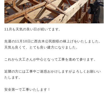
11月も天気の良い日が続いてます。
先週の11月10日に西吉木公民館様の棟上げをいたしました。
天気も良くて、とても良い建方になりました。
これから大工さんが中心となって工事を進めて参ります。
近隣の方には工事中ご迷惑おかけしますがよろしくお願いい
たします。
安全第一で工事いたします！