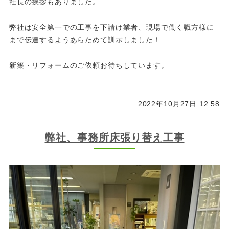
社長の挨拶もありました。
弊社は安全第一での工事を下請け業者、現場で働く職方様に
まで伝達するようあらためて訓示しました！
新築・リフォームのご依頼お待ちしています。
2022年10月27日 12:58
弊社、事務所床張り替え工事