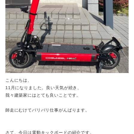
こんにちは、
11月になりました。良い天気が続き、
我々建築家にはとても良いことです。
師走にむけてバリバリ仕事がんばります。
さて、今日は電動キックボードの紹介です。