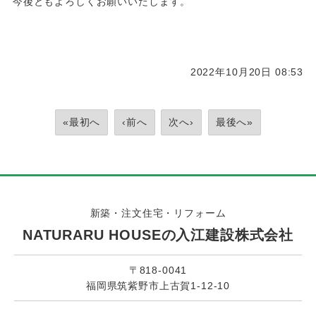
今後ともよろしくお願いいたします。
2022年10月20日 08:53
«最初へ
‹前へ
次へ›
最後へ»
新築・注文住宅・リフォーム
NATURARU HOUSEの入江建設株式会社
〒818-0041
福岡県筑紫野市上古賀1-12-10