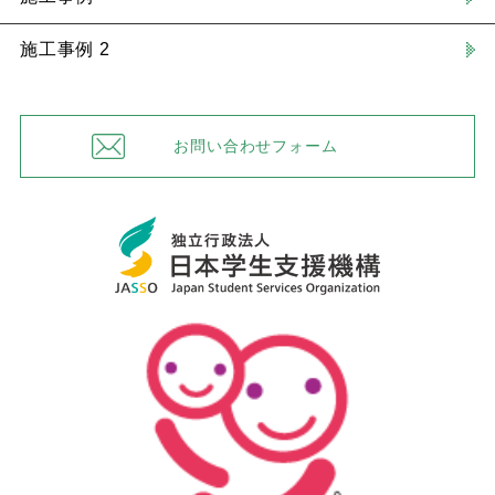
施工事例 2
お問い合わせフォーム