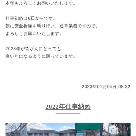
本年もよろしくお願いいたします。
仕事初めは6日からです。
朝に安全祈願を執り行い、通常業務ですので、
よろしくお願いいたします。
2023年が皆さんにとっても
良い年になるように願っています。
2023年01月04日 08:32
2022年仕事納め