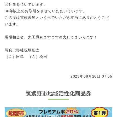
お仕事を頂いています。
30年以上のお取引をさせていただいています。
この度は貢献表彰という形でいただき本当にありがとうござ
います。
現場担当者、大工職もますます努力してまいります！
写真は弊社現場担当
（左）田島 （右）松田
2023年08月26日 07:55
筑紫野市地域活性化商品券