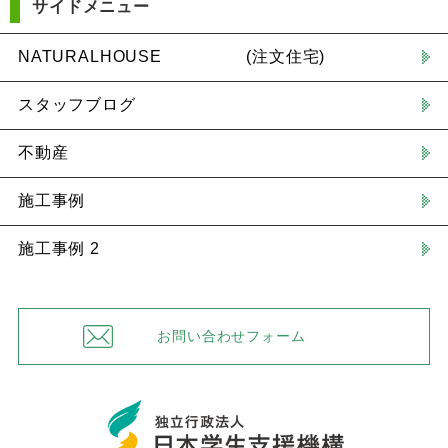
サイドメニュー
NATURALHOUSE (注文住宅)
スタッフブログ
不動産
施工事例
施工事例 2
お問い合わせフォーム