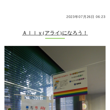
2023年07月26日 06:23
Ａｌｌｙ(アライ)になろう！