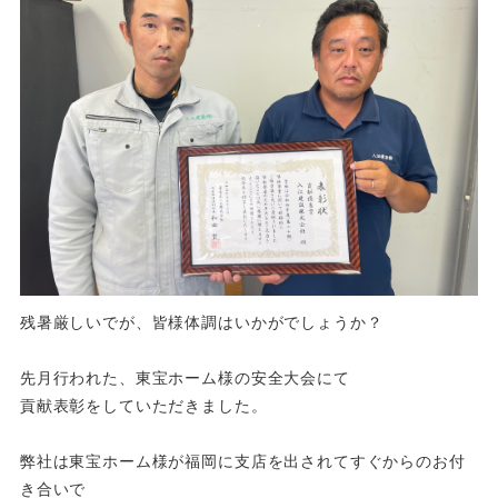
残暑厳しいでが、皆様体調はいかがでしょうか？
先月行われた、東宝ホーム様の安全大会にて
貢献表彰をしていただきました。
弊社は東宝ホーム様が福岡に支店を出されてすぐからのお付
き合いで