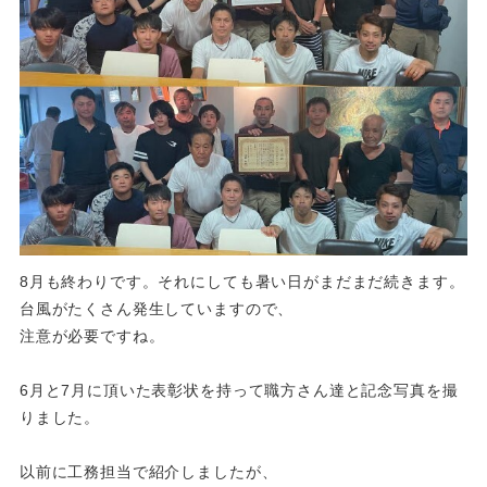
8月も終わりです。それにしても暑い日がまだまだ続きます。
台風がたくさん発生していますので、
注意が必要ですね。
6月と7月に頂いた表彰状を持って職方さん達と記念写真を撮
りました。
以前に工務担当で紹介しましたが、