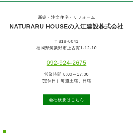
新築・注文住宅・リフォーム
NATURARU HOUSEの入江建設株式会社
〒818-0041
福岡県筑紫野市上古賀1-12-10
092-924-2675
営業時間 8:00～17:00
[定休日］毎週土曜、日曜
会社概要はこちら