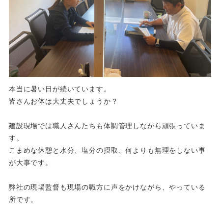
本当に暑い日が続いています。
皆さんお体は大丈夫でしょうか？
建設現場では職人さんたちも体調管理しながら頑張っていま
す。
こまめな休憩と水分、塩分の摂取、何よりも無理をしない事
が大事です。
弊社の現場監督も現場の職方に声をかけながら、やっている
所です。