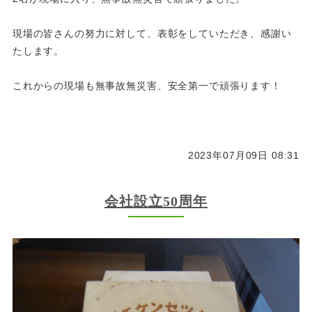
現場の皆さんの努力に対して、表彰をしていただき、感謝い
たします。
これからの現場も無事故無災害、安全第一で頑張ります！
2023年07月09日 08:31
会社設立50周年