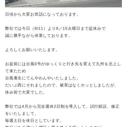
日頃から大変お世話になっております。
弊社では今日（8/11）より8／15火曜日まで盆休みで
誠に勝手ながら休業しております。
よろしくお願いいたします。
お盆前には台風6号がゆっくりと行き先を変えて九州を北上し
て来たため
台風養生にてんやわんやいたしました。
だいぶ西にそれましたので、被害はなくホッとしましたが、
休み前で大変でした。
弊社では4月から完全週休2日制を導入して、試行錯誤、修正
をいたしまして、
毎週土日を休日としています。