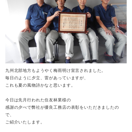
九州北部地方もようやく梅雨明け宣言されました。
毎日のように夕立、雷があっていますが、
これも夏の風物詩かなと思います。
今日は先月行われた住友林業様の
感謝の夕べで弊社が優良工務店の表彰をいただきましたの
で、
ご紹介いたします。