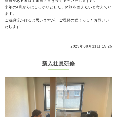
祭日がある週は土曜日と置き換える等いたしますが。
来年の4月からはしっかりとした、体制を整えたいと考えてい
ます。
ご迷惑等かけると思いますが、ご理解の程よろしくお願いい
たします。
2023年08月11日 15:25
新入社員研修