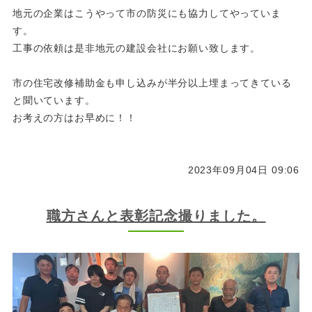
地元の企業はこうやって市の防災にも協力してやっていま
す。
工事の依頼は是非地元の建設会社にお願い致します。
市の住宅改修補助金も申し込みが半分以上埋まってきている
と聞いています。
お考えの方はお早めに！！
2023年09月04日 09:06
職方さんと表彰記念撮りました。