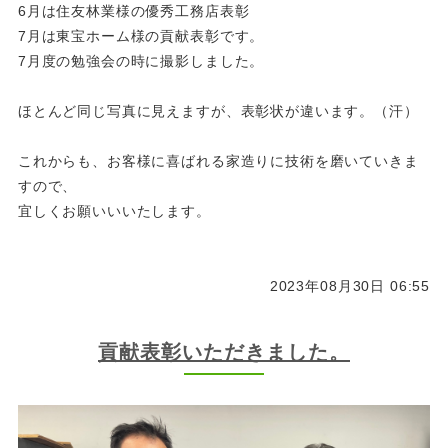
6月は住友林業様の優秀工務店表彰
7月は東宝ホーム様の貢献表彰です。
7月度の勉強会の時に撮影しました。
ほとんど同じ写真に見えますが、表彰状が違います。（汗）
これからも、お客様に喜ばれる家造りに技術を磨いていきま
すので、
宜しくお願いいいたします。
2023年08月30日 06:55
貢献表彰いただきました。