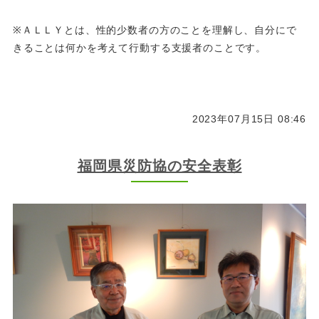
※ＡＬＬＹとは、性的少数者の方のことを理解し、自分にで
きることは何かを考えて行動する支援者のことです。
2023年07月15日 08:46
福岡県災防協の安全表彰