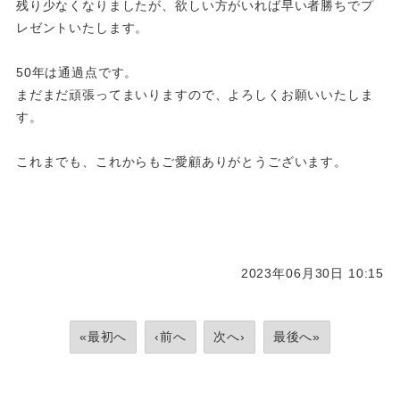
残り少なくなりましたが、欲しい方がいれば早い者勝ちでプ
レゼントいたします。
50年は通過点です。
まだまだ頑張ってまいりますので、よろしくお願いいたしま
す。
これまでも、これからもご愛顧ありがとうございます。
2023年06月30日 10:15
«最初へ
‹前へ
次へ›
最後へ»