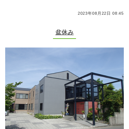
2023年08月22日 08:45
盆休み