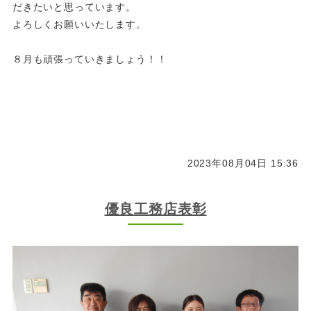
だきたいと思っています。
よろしくお願いいたします。
８月も頑張っていきましょう！！
2023年08月04日 15:36
優良工務店表彰