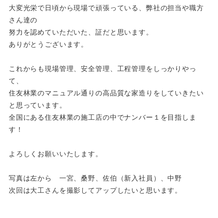
大変光栄で日頃から現場で頑張っている、弊社の担当や職方
さん達の
努力を認めていただいた、証だと思います。
ありがとうございます。
これからも現場管理、安全管理、工程管理をしっかりやっ
て、
住友林業のマニュアル通りの高品質な家造りをしていきたい
と思っています。
全国にある住友林業の施工店の中でナンバー１を目指しま
す！
よろしくお願いいたします。
写真は左から 一宮、桑野、佐伯（新入社員）、中野
次回は大工さんを撮影してアップしたいと思います。