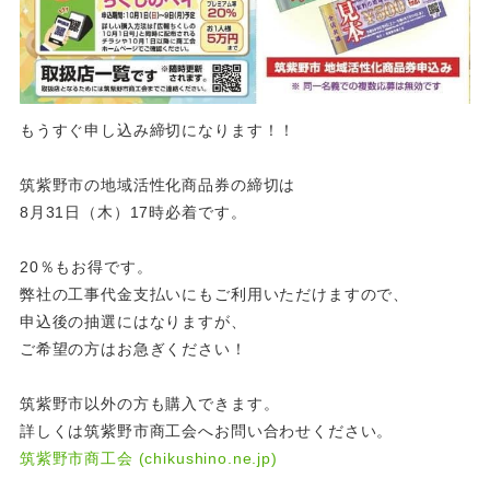
もうすぐ申し込み締切になります！！
筑紫野市の地域活性化商品券の締切は
8月31日（木）17時必着です。
20％もお得です。
弊社の工事代金支払いにもご利用いただけますので、
申込後の抽選にはなりますが、
ご希望の方はお急ぎください！
筑紫野市以外の方も購入できます。
詳しくは筑紫野市商工会へお問い合わせください。
筑紫野市商工会 (chikushino.ne.jp)