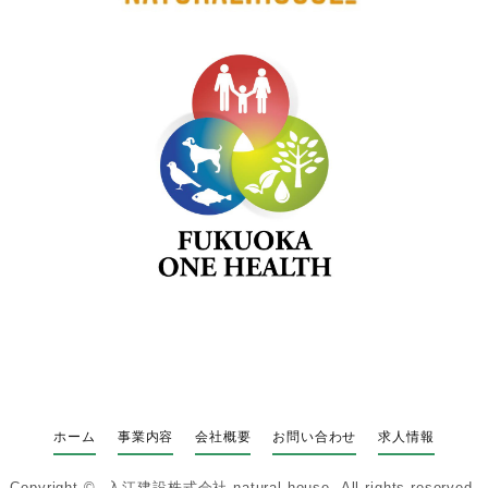
ホーム
事業内容
会社概要
お問い合わせ
求人情報
Copyright ©
入江建設株式会社 natural house
All rights reserved.