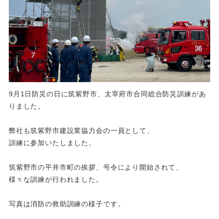
9月1日防災の日に筑紫野市、太宰府市合同総合防災訓練があ
りました。
弊社も筑紫野市建設業協力会の一員として、
訓練に参加いたしました。
筑紫野市の平井市町の挨拶、号令により開始されて、
様々な訓練が行われました。
写真は消防の救助訓練の様子です。