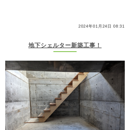
2024年01月24日 08:31
地下シェルター新築工事！