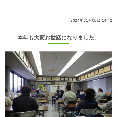
2024年01月05日 14:42
本年も大変お世話になりました。