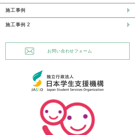
施工事例
施工事例 2
お問い合わせフォーム