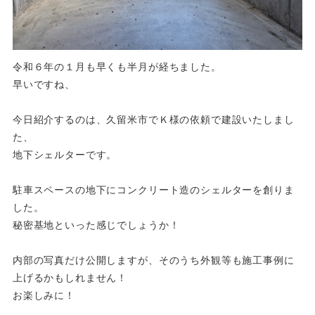
令和６年の１月も早くも半月が経ちました。
早いですね、
今日紹介するのは、久留米市でＫ様の依頼で建設いたしまし
た、
地下シェルターです。
駐車スペースの地下にコンクリート造のシェルターを創りま
した。
秘密基地といった感じでしょうか！
内部の写真だけ公開しますが、そのうち外観等も施工事例に
上げるかもしれません！
お楽しみに！