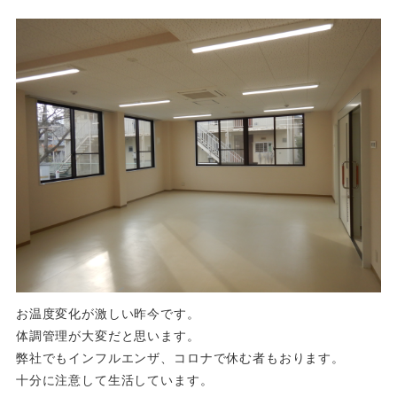
お温度変化が激しい昨今です。
体調管理が大変だと思います。
弊社でもインフルエンザ、コロナで休む者もおります。
十分に注意して生活しています。