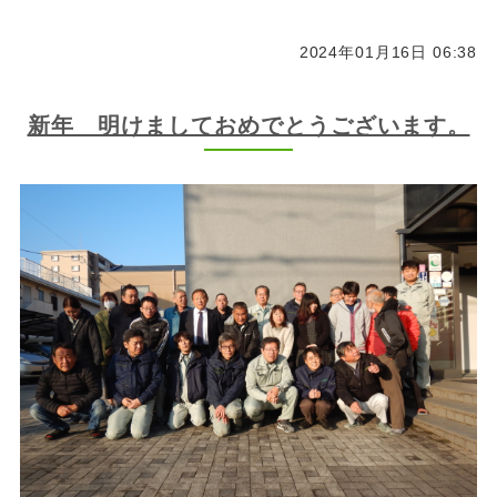
2024年01月16日 06:38
新年 明けましておめでとうございます。