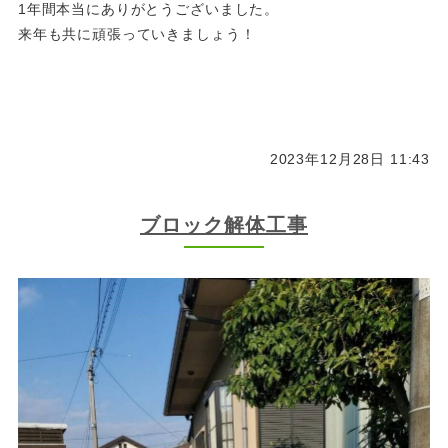
1年間本当にありがとうございました。
来年も共に頑張っていきましょう！
2023年12月28日 11:43
ブロック解体工事