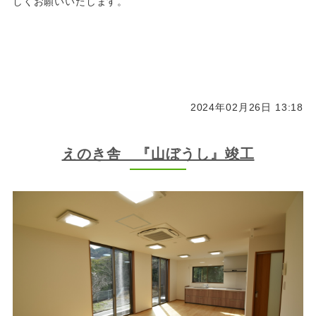
しくお願いいたします。
2024年02月26日 13:18
えのき舎 『山ぼうし』竣工