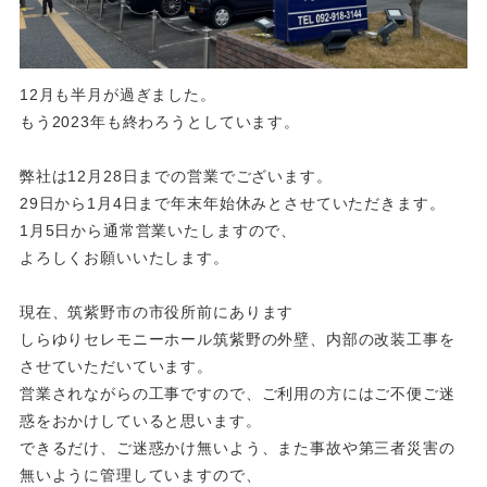
12月も半月が過ぎました。
もう2023年も終わろうとしています。
弊社は12月28日までの営業でございます。
29日から1月4日まで年末年始休みとさせていただきます。
1月5日から通常営業いたしますので、
よろしくお願いいたします。
現在、筑紫野市の市役所前にあります
しらゆりセレモニーホール筑紫野の外壁、内部の改装工事を
させていただいています。
営業されながらの工事ですので、ご利用の方にはご不便ご迷
惑をおかけしていると思います。
できるだけ、ご迷惑かけ無いよう、また事故や第三者災害の
無いように管理していますので、