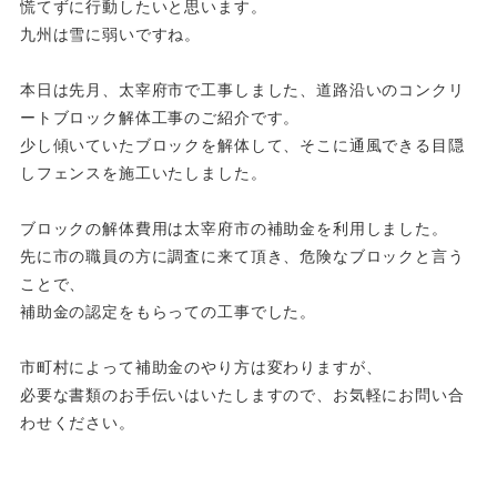
慌てずに行動したいと思います。
九州は雪に弱いですね。
本日は先月、太宰府市で工事しました、道路沿いのコンクリ
ートブロック解体工事のご紹介です。
少し傾いていたブロックを解体して、そこに通風できる目隠
しフェンスを施工いたしました。
ブロックの解体費用は太宰府市の補助金を利用しました。
先に市の職員の方に調査に来て頂き、危険なブロックと言う
ことで、
補助金の認定をもらっての工事でした。
市町村によって補助金のやり方は変わりますが、
必要な書類のお手伝いはいたしますので、お気軽にお問い合
わせください。