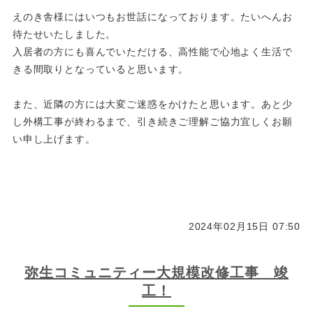
えのき舎様にはいつもお世話になっております。たいへんお
待たせいたしました。
入居者の方にも喜んでいただける、高性能で心地よく生活で
きる間取りとなっていると思います。
また、近隣の方には大変ご迷惑をかけたと思います。あと少
し外構工事が終わるまで、引き続きご理解ご協力宜しくお願
い申し上げます。
2024年02月15日 07:50
弥生コミュニティー大規模改修工事 竣
工！