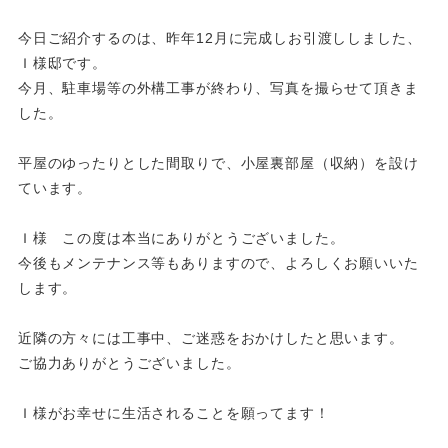
今日ご紹介するのは、昨年12月に完成しお引渡ししました、
Ｉ様邸です。
今月、駐車場等の外構工事が終わり、写真を撮らせて頂きま
した。
平屋のゆったりとした間取りで、小屋裏部屋（収納）を設け
ています。
Ｉ様 この度は本当にありがとうございました。
今後もメンテナンス等もありますので、よろしくお願いいた
します。
近隣の方々には工事中、ご迷惑をおかけしたと思います。
ご協力ありがとうございました。
Ｉ様がお幸せに生活されることを願ってます！