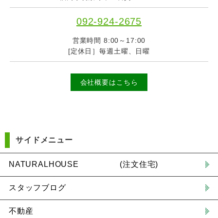
092-924-2675
営業時間 8:00～17:00
[定休日］毎週土曜、日曜
会社概要はこちら
サイドメニュー
NATURALHOUSE (注文住宅)
スタッフブログ
不動産