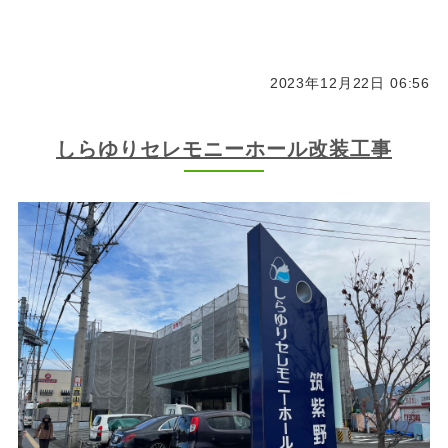
2023年12月22日 06:56
しらゆりセレモニーホール改装工事