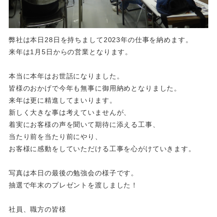
弊社は本日28日を持ちまして2023年の仕事を納めます。
来年は1月5日からの営業となります。
本当に本年はお世話になりました。
皆様のおかげで今年も無事に御用納めとなりました。
来年は更に精進してまいります。
新しく大きな事は考えていませんが、
着実にお客様の声を聞いて期待に添える工事、
当たり前を当たり前にやり、
お客様に感動をしていただける工事を心がけていきます。
写真は本日の最後の勉強会の様子です。
抽選で年末のプレゼントを渡しました！
社員、職方の皆様