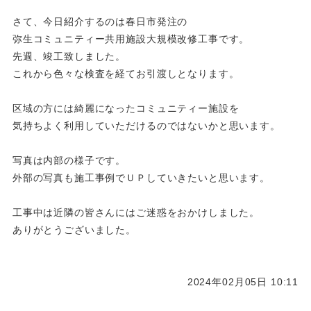
さて、今日紹介するのは春日市発注の
弥生コミュニティー共用施設大規模改修工事です。
先週、竣工致しました。
これから色々な検査を経てお引渡しとなります。
区域の方には綺麗になったコミュニティー施設を
気持ちよく利用していただけるのではないかと思います。
写真は内部の様子です。
外部の写真も施工事例でＵＰしていきたいと思います。
工事中は近隣の皆さんにはご迷惑をおかけしました。
ありがとうございました。
2024年02月05日 10:11