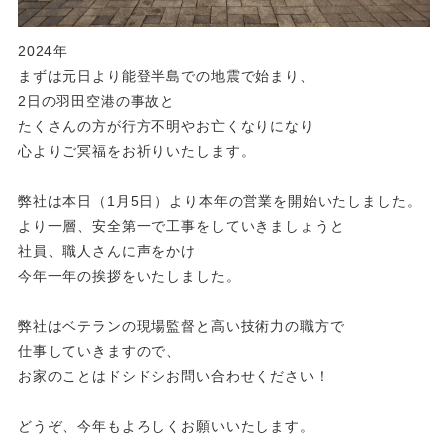
2024年
まずは元日より能登半島での地震で始まり、
2日の羽田空港の事故と
たくさんの方が行方不明やお亡くなりになり
心よりご冥福をお祈りいたします。
弊社は本日（1月5日）より本年の営業を開始いたしました。
より一層、安全第一で工事をしていきましょうと
社員、職人さんに声をかけ
今年一年の挨拶をいたしました。
弊社はベテランの現場監督と高い技術力の職方で
仕事していきますので、
お家のことはドシドシお問い合わせください！
どうぞ、今年もよろしくお願いいたします。