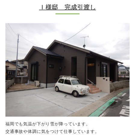
Ｉ様邸 完成引渡し
福岡でも気温が下がり雪が降っています。
交通事故や体調に気をつけて仕事しています。