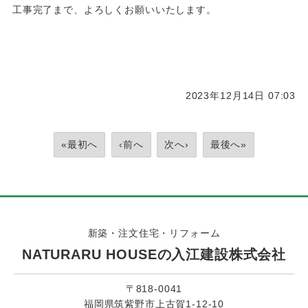
工事完了まで、よろしくお願いいたします。
2023年12月14日 07:03
«最初へ
‹前へ
次へ›
最後へ»
新築・注文住宅・リフォーム
NATURARU HOUSEの入江建設株式会社
〒818-0041
福岡県筑紫野市上古賀1-12-10