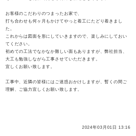
お客様のこだわりのつまったお家で、
打ち合わせも何ヶ月もかけてやっと着工にたどり着きまし
た。
これからは図面を形にしていきますので、楽しみにしておい
てください。
初めての工法でなかなか難しい面もありますが、弊社担当、
大工も勉強しながら工事させていただきます。
宜しくお願い致します。
工事中、近隣の皆様にはご迷惑おかけしますが、暫くの間ご
理解、ご協力宜しくお願い致します。
2024年03月01日 13:16