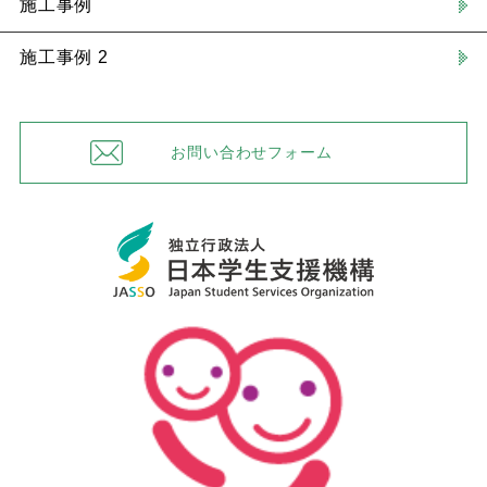
施工事例
施工事例 2
お問い合わせフォーム