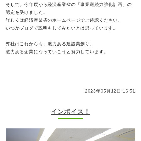
そして、今年度から経済産業省の「事業継続力強化計画」の
認定を受けました。
詳しくは経済産業省のホームページでご確認ください。
いつかブログで説明もしてみたいとは思っています。
弊社はこれからも、魅力ある建設業創り、
魅力ある企業になっていこうと努力しています。
2023年05月12日 16:51
インボイス！