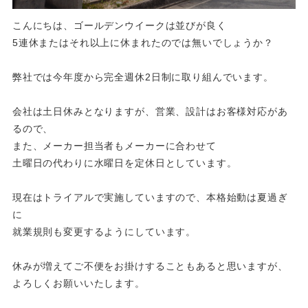
こんにちは、ゴールデンウイークは並びが良く
5連休またはそれ以上に休まれたのでは無いでしょうか？
弊社では今年度から完全週休2日制に取り組んでいます。
会社は土日休みとなりますが、営業、設計はお客様対応があ
るので、
また、メーカー担当者もメーカーに合わせて
土曜日の代わりに水曜日を定休日としています。
現在はトライアルで実施していますので、本格始動は夏過ぎ
に
就業規則も変更するようにしています。
休みが増えてご不便をお掛けすることもあると思いますが、
よろしくお願いいたします。