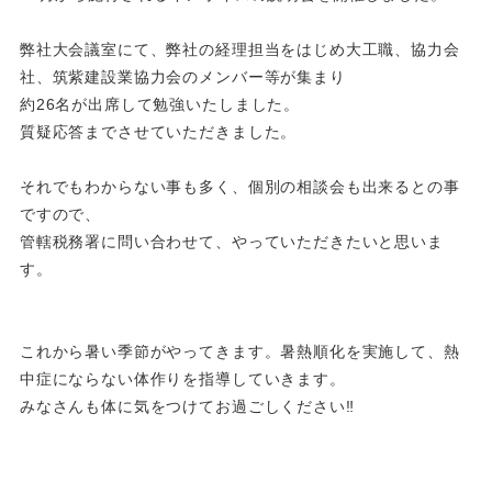
弊社大会議室にて、弊社の経理担当をはじめ大工職、協力会
社、筑紫建設業協力会のメンバー等が集まり
約26名が出席して勉強いたしました。
質疑応答までさせていただきました。
それでもわからない事も多く、個別の相談会も出来るとの事
ですので、
管轄税務署に問い合わせて、やっていただきたいと思いま
す。
これから暑い季節がやってきます。暑熱順化を実施して、熱
中症にならない体作りを指導していきます。
みなさんも体に気をつけてお過ごしください‼