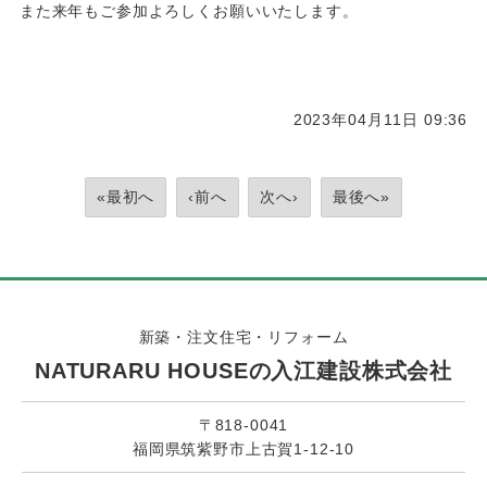
また来年もご参加よろしくお願いいたします。
2023年04月11日 09:36
«最初へ
‹前へ
次へ›
最後へ»
新築・注文住宅・リフォーム
NATURARU HOUSEの入江建設株式会社
〒818-0041
福岡県筑紫野市上古賀1-12-10