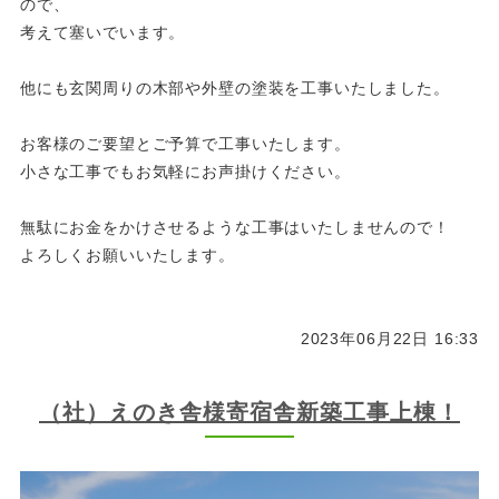
ので、
考えて塞いでいます。
他にも玄関周りの木部や外壁の塗装を工事いたしました。
お客様のご要望とご予算で工事いたします。
小さな工事でもお気軽にお声掛けください。
無駄にお金をかけさせるような工事はいたしませんので！
よろしくお願いいたします。
2023年06月22日 16:33
（社）えのき舎様寄宿舎新築工事上棟！