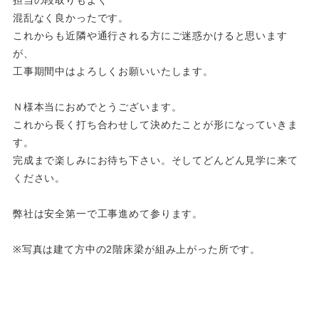
混乱なく良かったです。
これからも近隣や通行される方にご迷惑かけると思います
が、
工事期間中はよろしくお願いいたします。
Ｎ様本当におめでとうございます。
これから長く打ち合わせして決めたことが形になっていきま
す。
完成まで楽しみにお待ち下さい。そしてどんどん見学に来て
ください。
弊社は安全第一で工事進めて参ります。
※写真は建て方中の2階床梁が組み上がった所です。