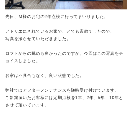
先日、Ｍ様のお宅の2年点検に行ってまいりました。
アトリエにされているお家で、とても素敵でしたので、
写真を撮らせていただきました。
ロフトからの眺めも良かったのですが、今回はこの写真をチ
ョイスしました。
お家は不具合もなく、良い状態でした。
弊社ではアフターメンテナンスを随時受け付けています。
ご新築頂いたお客様には定期点検を1年、2年、5年、10年と
させて頂いています。