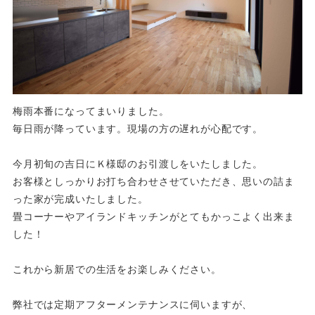
梅雨本番になってまいりました。
毎日雨が降っています。現場の方の遅れが心配です。
今月初旬の吉日にＫ様邸のお引渡しをいたしました。
お客様としっかりお打ち合わせさせていただき、思いの詰ま
った家が完成いたしました。
畳コーナーやアイランドキッチンがとてもかっこよく出来ま
した！
これから新居での生活をお楽しみください。
弊社では定期アフターメンテナンスに伺いますが、