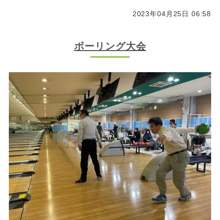
2023年04月25日 06:58
ボーリング大会