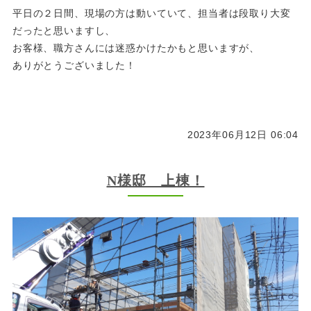
平日の２日間、現場の方は動いていて、担当者は段取り大変
だったと思いますし、
お客様、職方さんには迷惑かけたかもと思いますが、
ありがとうございました！
2023年06月12日 06:04
N様邸 上棟！