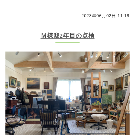
2023年06月02日 11:19
Ｍ様邸2年目の点検