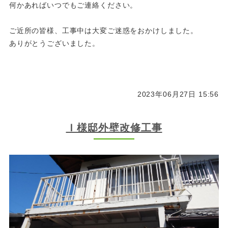
何かあればいつでもご連絡ください。
ご近所の皆様、工事中は大変ご迷惑をおかけしました。
ありがとうございました。
2023年06月27日 15:56
Ｉ様邸外壁改修工事