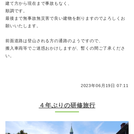
建て方から現在まで事故もなく、
順調です。
最後まで無事故無災害で良い建物を創りますのでよろしくお
願いいたします。
前面道路は登山される方の通路のようですので、
搬入車両等でご迷惑おかけしますが、暫くの間ご了承くださ
い。
2023年06月19日 07:11
４年ぶりの研修旅行