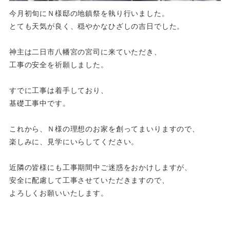
今月初旬にＮ様邸の地鎮祭を執り行いました。
とても天気が良く、穏やかなひざしの吉日でした。
神主は二日市八幡宮の宮司に来ていただき、
工事の安全を祈願しました。
すでに工事は着手しており、
基礎工事中です。
これから、Ｎ様の理想のお家を創ってまいりますので、
楽しみに、見学にいらしてください。
近隣の皆様にも工事期間中ご迷惑をおかけしますが、
安全に配慮して工事させていただきますので、
よろしくお願いいたします。