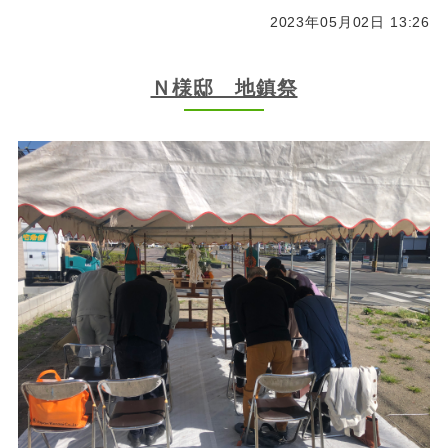
2023年05月02日 13:26
Ｎ様邸 地鎮祭