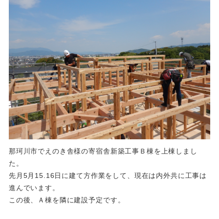
那珂川市でえのき舎様の寄宿舎新築工事Ｂ棟を上棟しまし
た。
先月5月15.16日に建て方作業をして、現在は内外共に工事は
進んでいます。
この後、Ａ棟を隣に建設予定です。