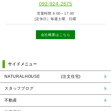
092-924-2675
営業時間 8:00～17:00
[定休日］毎週土曜、日曜
会社概要はこちら
サイドメニュー
NATURALHOUSE (注文住宅)
スタッフブログ
不動産