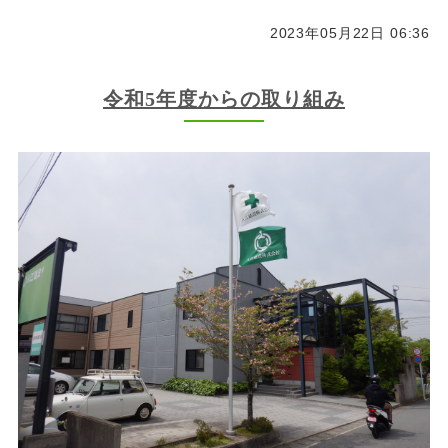
2023年05月22日 06:36
令和5年度からの取り組み