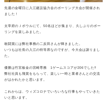
先週の金曜日に入江建設協力会のボーリング大会が開催され
ました！
太宰府のＪボウルにて、50名ほどが集まり、久しぶりのボー
リングを楽しみました。
敢闘賞には弊社事務の二反田さんが輝きました。
いつもは社長の入江の特等席なのですが、今大会は譲りまし
た。
優勝は竹宮板金の宮崎専務 1ゲームスコアが206でした‼
弊社社員も飛賞をもらって、楽しい一時と業者さんとの交流
がはかれたかと思います。
これからは、ウィズコロナでいろいろな行事もやっていきた
いと思います。